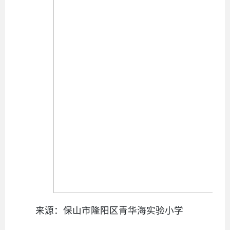
来源：保山市隆阳区青华海实验小学