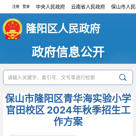
中央人民政府
云南省人民政府
保山市人民
注册
登录
|
隆阳区人民政府
政府信息公开
保山市隆阳区青华海实验小学
官田校区 2024年秋季招生工
作方案