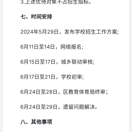
3.上述优待对象不占招生指标。
七、时间安排
2024年5月29日，发布学校招生工作方案;
6月11日至14日，网络报名;
6月15日至17日，城乡联动审核;
6月17日至21日，学校初审;
6月24日至28日，区教育体育局终审；
6月24日至29日，遗留问题解决。
八、其他事项