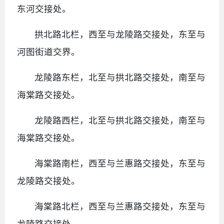
东河交接处。
拱北路北栏，西至与龙陵路交接处，东至与
河图街道交界。
龙陵路东栏，北至与拱北路交接处，南至与
海棠路交接处。
龙陵路西栏，北至与拱北路交接处，南至与
海棠路交接处。
海棠路南栏，西至与兰惠路交接处，东至与
龙陵路交接处。
海棠路北栏，西至与兰惠路交接处，东至与
龙陵路交接处。