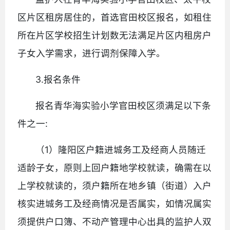
区片区租房居住的，首选官田校区报名，如租住
所在片区学校招生计划数无法满足片区内租房户
子女入学需求，进行调剂保障入学。
3.报名条件
报名青华海实验小学官田校区须满足以下条
件之一:
（1）隆阳区户籍进城务工及经商人员随迁
适龄子女，原则上回户籍地学校就读，确需在以
上学校就读的，须户籍所在地乡镇（街道）入户
核实进城务工及经商情况是否属实，如情况属实
须提供户口簿、不动产管理中心出具的监护人双