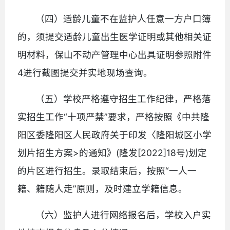
（四）适龄儿童不在监护人任意一方户口簿
的，须提交适龄儿童出生医学证明或其他相关证
明材料，保山不动产管理中心出具证明参照附件
4进行截图提交并实地现场查询。
（五）学校严格遵守招生工作纪律，严格落
实招生工作“十项严禁”要求，严格按照《中共隆
阳区委隆阳区人民政府关于印发〈隆阳城区小学
划片招生方案>的通知》(隆发[2022]18号)划定
的片区进行招生。录取结束后，按照“一人一
籍、籍随人走”原则，及时建立学籍信息。
（六）监护人进行网络报名后，学校入户实