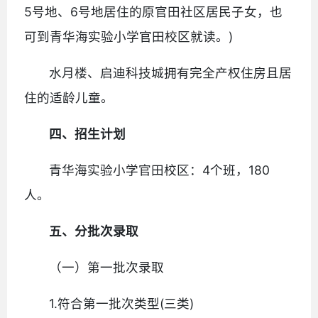
5号地、6号地居住的原官田社区居民子女，也
可到青华海实验小学官田校区就读。)
水月楼、启迪科技城拥有完全产权住房且居
住的适龄儿童。
四、招生计划
青华海实验小学官田校区：4个班，180
人。
五、分批次录取
（一）第一批次录取
1.符合第一批次类型(三类)