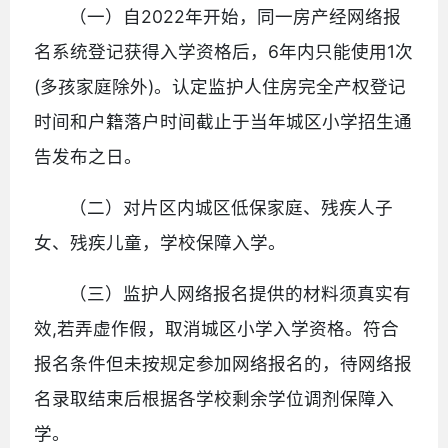
（一）自2022年开始，同一房产经网络报
名系统登记获得入学资格后，6年内只能使用1次
(多孩家庭除外)。认定监护人住房完全产权登记
时间和户籍落户时间截止于当年城区小学招生通
告发布之日。
（二）对片区内城区低保家庭、残疾人子
女、残疾儿童，学校保障入学。
（三）监护人网络报名提供的材料须真实有
效,若弄虚作假，取消城区小学入学资格。符合
报名条件但未按规定参加网络报名的，待网络报
名录取结束后根据各学校剩余学位调剂保障入
学。