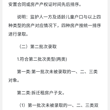
安置合同或房产产权证时间先后排序。
说明：监护人一方及适龄儿童户口与以上四
种类型的房产对应情况下，四种房产按统一排序
进行录取。
（二）第二批次录取
1.符合第二批次类型(两类)
第一类:第一批次未被录取的一、二、三类
对象。
第二类:拆迁租房户子女。
（1）第一批次未被录取的一、二、三类双