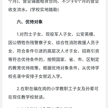
个月)、营业铺面租赁合同、不少于6个月的营业
收支流水。(学校实地踏勘)
六、优待对象
1.对烈士子女、现役军人子女、公安英模、
因公牺牲伤残警察子女、综合性消防救援人员子
女、符合条件引进的高层次人才子女、招商引资
等符合优待条件的，按照国家、省、市、区制定
的教育优待政策，根据优待对象条件，从优待学
校名录中安排子女就近入学。
2.在职在编在岗的小学教职工子女及孙辈可
在现任教学校就读。