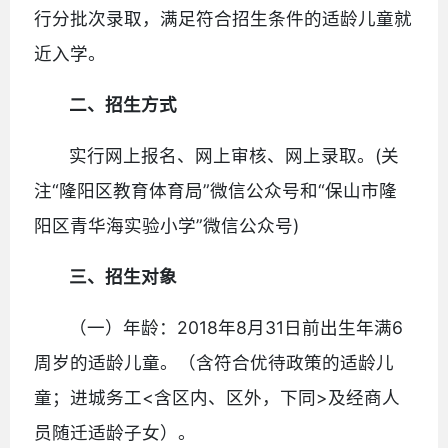
行分批次录取，满足符合招生条件的适龄儿童就
近入学。
二、招生方式
实行网上报名、网上审核、网上录取。(关
注“隆阳区教育体育局”微信公众号和“保山市隆
阳区青华海实验小学”微信公众号)
三、招生对象
（一）年龄：2018年8月31日前出生年满6
周岁的适龄儿童。（含符合优待政策的适龄儿
童；进城务工<含区内、区外，下同>及经商人
员随迁适龄子女）。