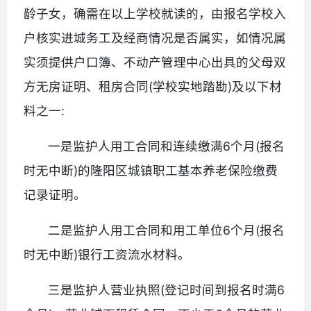
龄子女，确需在以上学校就读的，由报名学校入
户核实进城务工及经商情况是否属实，如情况属
实须提供户口簿、不动产管理中心出具的父母双
方无房证明、租房合同(学校实地踏勘)及以下材
料之一:
一是监护人用工合同和连续缴满6个月(报名
时无中断)的隆阳区城镇职工基本养老保险缴费
记录证明。
二是监护人用工合同和用工单位6个月(报名
时无中断)银行工资流水材料。
三是监护人营业执照(登记时间到报名时满6