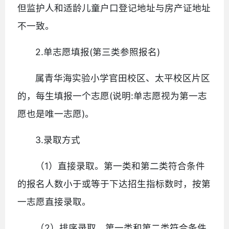
但监护人和适龄儿童户口登记地址与房产证地址
不一致。
2.单志愿填报(第三类参照报名)
属青华海实验小学官田校区、太平校区片区
的，每生填报一个志愿(说明:单志愿视为第一志
愿也是唯一志愿)。
3.录取方式
（1）直接录取。第一类和第二类符合条件
的报名人数小于或等于下达招生指标数时，按第
一志愿直接录取。
（2）排序录取。第一类和第二类符合条件