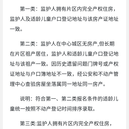
第一类：监护人拥有片区内完全产权住房，
监护人及适龄儿童户口登记地址与该房产证地址
一致。
第二类：监护人在中心城区无房产,但长期
在片区祖产居住，监护人和适龄儿童户口登记地
址与该祖产一致。因历史遗留问题门牌号或产权
证地址与户口簿地址不一致，经公安和不动产管
理中心查验房屋坐落属同一地址同一房产。
说明：符合第一、第二类报名条件的适龄儿
童统一按照不动产登记时间排序录取。
第三类:监护人拥有片区内完全产权住房，