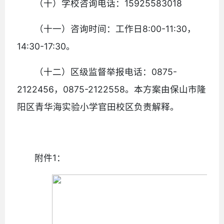
（十）学校咨询电话：15925583018
（十一）咨询时间：工作日8:00-11:30，
14:30-17:30。
（十二）区级监督举报电话：0875-
2122456，0875-2122558。本方案由保山市隆
阳区青华海实验小学官田校区负责解释。
附件1：