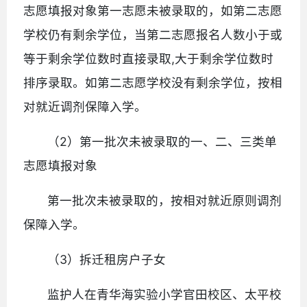
志愿填报对象第一志愿未被录取的，如第二志愿
学校仍有剩余学位，当第二志愿报名人数小于或
等于剩余学位数时直接录取,大于剩余学位数时
排序录取。如第二志愿学校没有剩余学位，按相
对就近调剂保障入学。
（2）第一批次未被录取的一、二、三类单
志愿填报对象
第一批次未被录取的，按相对就近原则调剂
保障入学。
（3）拆迁租房户子女
监护人在青华海实验小学官田校区、太平校