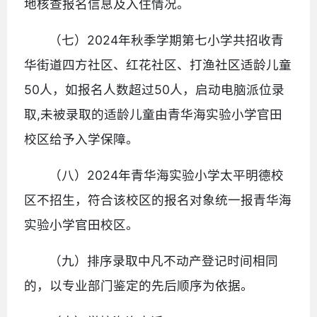
地核查报名信息及入住情况。
（七）2024年秋季学期第七小学共招收青
华街道四方社区、红花社区、打渔社区适龄儿童
50人，如报名人数超过50人，启动电脑派位录
取,未被录取的适龄儿童由青华海实验小学官田
校区给予入学保障。
（八）2024年青华海实验小学太平明德校
区不招生，符合该校区的报名对象统一报青华海
实验小学官田校区。
（九）排序录取中凡不动产登记时间相同
的，以专业部门鉴定的先后顺序为依据。