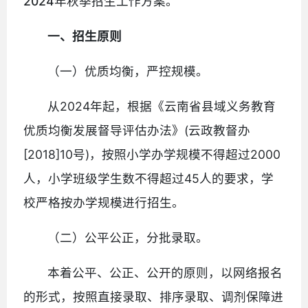
2024年秋季招生工作方案。
一、招生原则
（一）优质均衡，严控规模。
从2024年起，根据《云南省县域义务教育
优质均衡发展督导评估办法》(云政教督办
[2018]10号)，按照小学办学规模不得超过2000
人，小学班级学生数不得超过45人的要求，学
校严格按办学规模进行招生。
（二）公平公正，分批录取。
本着公平、公正、公开的原则，以网络报名
的形式，按照直接录取、排序录取、调剂保障进