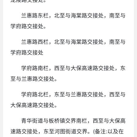
兰惠路东栏，北至与海棠路交接处，南至与
学府路交接处。
兰惠路西栏，北至与海棠路交接处，南至与
学府路交接处
学府路南栏，西至与大保高速路交接处，东
至与兰惠路交接处。
学府路北栏，东至与兰惠路交接处，西至与
大保高速路交接处。
青华街道与板桥镇交界南栏，西至与大保高
速路交接处，东至河图街道交界。(备注:以及在