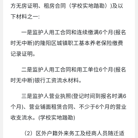
方无房证明、租房合同（学校实地踏勘）)及以
下材料之一:
一是监护人用工合同和连续缴满6个月(报名
时无中断)的隆阳区城镇职工基本养老保险缴费
记录证明。
二是监护人用工合同和用工单位6个月(报名
时无中断)银行工资流水材料。
三是监护人营业执照(登记时间到报名时满6
个月)、营业铺面租赁合同、不少于6个月的营业
收支流水。(学校实地踏勘)
（2）区外户籍外来务工及经商人员随迁适