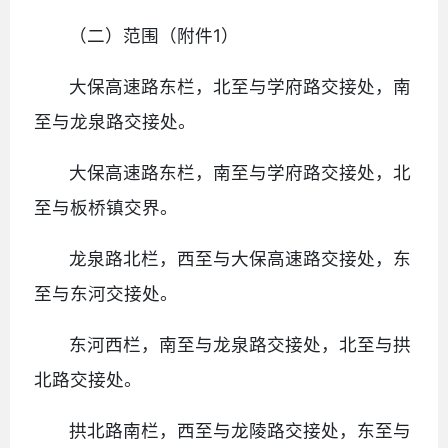
（二）范围（附件1）
大保高速路东栏，北至与学府路交接处，南
至与龙泉路交接处。
大保高速路东栏，南至与学府路交接处，北
至与板桥镇交界。
龙泉路北栏，西至与大保高速路交接处，东
至与东河交接处。
东河西栏，南至与龙泉路交接处，北至与拱
北路交接处。
拱北路南栏，西至与龙陵路交接处，东至与