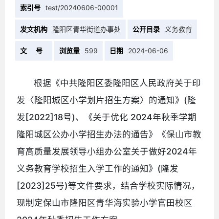
索引号
test/20240606-00001
发文机构
隆阳区青华街道办事处
公开目录
义务教育
文 号
浏览量
599
日期
2024-06-06
根据《中共隆阳区委隆阳区人民政府关于印
发〈隆阳城区小学划片招生方案〉的通知》(隆
发[2022]18号)、《关于优化 2024年秋季学期
隆阳城区公办小学招生办法的通告》《保山市教
育高质量发展领导小组办公室关于做好2024年
义务教育学校招生入学工作的通知》(隆发
[2023]25号)等文件要求，结合学校实际情况，
现制定保山市隆阳区青华海实验小学官田校区