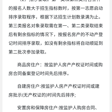
的报名人数大于招生指标数时，按第一志愿启动
排序录取程序，根据下达招生计划数录满为止。
第三类报名对象录取需在第一、第二类录取结束
后有剩余指标的情况下，按报名房产的不动产登
记时间排序录取，如没有剩余指标将自动顺延到
第二批次参加录取。
商品房住户：按监护人房产产权证时间或购
房合同备案登记时间先后排序。
自建房住户:按监护人房产产权证时间或建
房批示(无产权证的)时间先后排序;
安置房和保障房住户:按监护人购房合同、