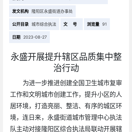
发文机构
隆阳区永盛街道办事处
公开目录
城市综合执法
文 号
浏览量
91
日期
2023-08-27
永盛开展提升辖区品质集中整
治行动
为进一步推进创建全国卫生城市复审
工作和文明城市创建工作，提升小区的人
居环境，打造亮丽、整洁、有序的城区环
境，连日来，永盛街道城市管理中心执法
队主动对接隆阳区综合执法局联动开展辖