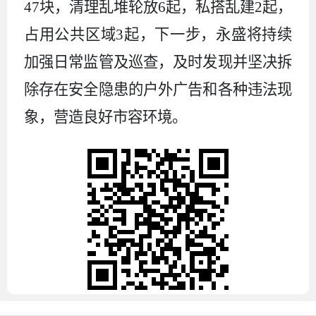
47块，清理乱堆轮放6起，私搭乱建2起，
占用公共区域3起，下一步，永盛将持续
加强日常监管及巡查，及时发现并坚决拆
除存在安全隐患的户外广告和各种违法现
象，营造良好市容环境。