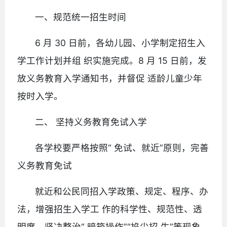
一、规范统一招生时间
6 月 30 日前，各幼儿园、小学制定招生入
学工作计划并组 织实施完成。8 月 15 日前，发
放义务教育入学通知书，并督促 适龄儿童少年
按时入学。
二、 坚持义务教育免试入学
各学校要严格按照“ 免试、就近”原则，完善
义务教育免试
就近和公民同招入学政策、规定、程序、办
法，增强招生入学工 作的科学性、规范性、透
明度，坚决整治“ 暗箱操作”“掐尖招 生”等现象，