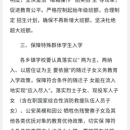
促进教育公平。严格控制起始年级班额，合理制
定 招生计划，确保不再新增大班额，坚决杜绝
超大班额。
三、保障特殊群体学生入学
各乡镇学校要认真落实以“ 两为主、两纳
入、以居住证为主 要依据”的随迁子女义务教育
入学政策，保障符合条件的随迁子 女能在流入
地实现“应入尽入”。落实烈士子女、现役军人子
女 （含在职国家综合性消防救援队伍人员子
女）、公安英模和因公 牺牲伤残警察子女及其
他各类优抚对象的教育优待政策，切实保 障符