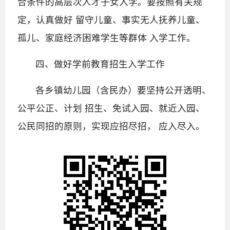
合条件的高层次人才子女入学。要按照有关规
定，认真做好 留守儿童、事实无人抚养儿童、
孤儿、家庭经济困难学生等群体 入学工作。
四、做好学前教育招生入学工作
各乡镇幼儿园（含民办）要坚持公开透明、
公平公正、计划 招生、免试入园、就近入园、
公民同招的原则，实现应招尽招， 应入尽入。