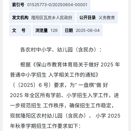
索引号
01525773-0/20250604-00001
发文机构
隆阳区瓦房乡人民政府
公开目录
义务教育
文 号
浏览量
129
日期
2025-06-04
各农村中小学、幼儿园（含民办）：
根据《保山市教育体育局关于做好 2025 年
普通中小学招生 入学相关工作的通知》
（〔2025〕6 号）要求，为“ 一盘棋”做 好
2025 年全区所有学前、小学招生入学工作，进
一步规范招生 工作秩序，确保招生工作稳定，
现就隆阳区农村幼儿园（含民办）、 小学 2025
年秋季学期招生工作要求如下：