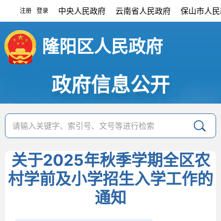
中央人民政府
云南省人民政府
保山市人民
注册
登录
|
隆阳区人民政府
政府信息公开
关于2025年秋季学期全区农
村学前及小学招生入学工作的
通知