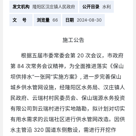
发文机构
隆阳区汉庄镇人民政府
公开目录
水利
文 号
浏览量
66
日期
2024-08-30
施工公告
根据五届市委常委会第 20 次会议，市政府
第 84 次常务会议精神，为全面推进落实《保山
坝供排水“一张网”实施方案》, 进一步完善保山
城乡供水管网设施，经隆阳区水务局、汉庄镇人
民政府、云瑞村村民委员会、保山瑞源水务投资
有限公司到云瑞村进行实地踏勘，拟计划对切实
有用水需求的云瑞社区进行供水管网改造。因供
水主管沿 320 国道东侧敷设，需进行开挖作