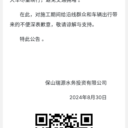
在此，对施工期间给沿线群众和车辆出行带
来的不便深表歉意，敬请谅解与支持。
特此公告 。
保山瑞源水务投资有限公司
2024年8月30日