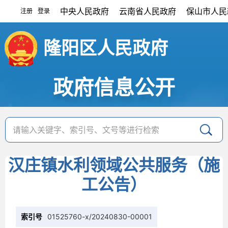
中央人民政府
云南省人民政府
保山市人民
注册
登录
|
隆阳区人民政府
政府信息公开
汉庄镇水利领域公共服务（施
工公告）
索引号
01525760-x/20240830-00001