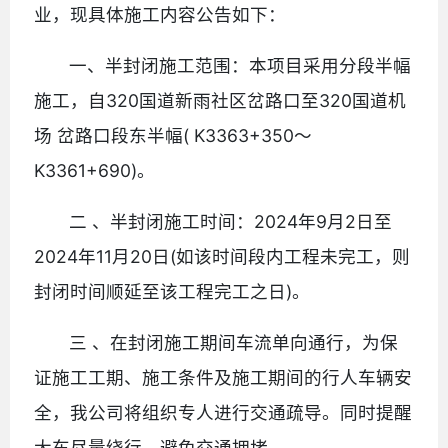
业，现具体施工内容公告如下：
一、半封闭施工范围：本项目采用分段半幅
施工，自320国道新雨社区岔路口至320国道机
场 岔路口段东半幅( K3363+350～
K3361+690)。
二 、半封闭施工时间：2024年9月2日至
2024年11月20日(如该时间段内工程未完工，则
封闭时间顺延至该工程完工之日)。
三 、在封闭施工期间车流单向通行，为保
证施工工期、施工条件及施工期间的行人车辆安
全，我公司将组织专人进行交通疏导。同时提醒
大车尽量绕行，避免交通拥堵 。