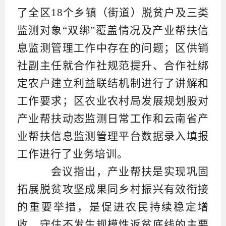
了全区18个乡镇（街道）脱贫户及三类
监测对象“双绑”覆盖情况及产业帮扶信
息监测管理工作中存在的问题；区供销
社副主任就合作社规范提升、合作社绑
定农户建立利益联结机制进行了讲解和
工作要求；区农业农村局发展规划股对
产业帮扶动态监测日常工作和云南省产
业帮扶信息监测管理平台数据录入填报
工作进行了业务培训。
会议指出，产业帮扶是实现巩固
拓展脱贫攻坚成果同乡村振兴有效衔接
的重要举措，是促进农民持续稳定增
收、守住不发生规模性返贫底线的主要