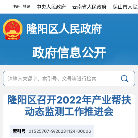
中央人民政府
云南省人民政府
保山市人民
注册
登录
|
隆阳区人民政府
政府信息公开
隆阳区召开2022年产业帮扶
动态监测工作推进会
索引号
01525707-9/20231124-00006