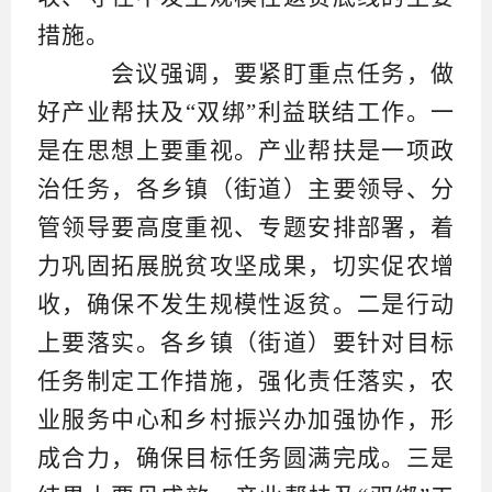
措施。
会议强调，要紧盯重点任务，做
好产业帮扶及“双绑”利益联结工作。一
是在思想上要重视。产业帮扶是一项政
治任务，各乡镇（街道）主要领导、分
管领导要高度重视、专题安排部署，着
力巩固拓展脱贫攻坚成果，切实促农增
收，确保不发生规模性返贫。二是行动
上要落实。各乡镇（街道）要针对目标
任务制定工作措施，强化责任落实，农
业服务中心和乡村振兴办加强协作，形
成合力，确保目标任务圆满完成。三是