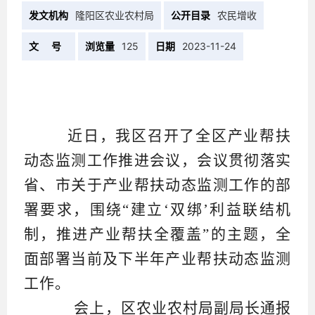
发文机构
隆阳区农业农村局
公开目录
农民增收
文 号
浏览量
125
日期
2023-11-24
近日，我区召开了全区产业帮扶
动态监测工作推进会议，会议贯彻落实
省、市关于产业帮扶动态监测工作的部
署要求，围绕
“建立‘双绑’利益联结机
制，推进产业帮扶全覆盖”的主题，全
面部署当前及下半年产业帮扶动态监测
工作。
会上，区农业农村局副局长通报