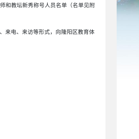
教师和教坛新秀称号人员名单（名单见附
来信、来电、来访等形式，向隆阳区教育体