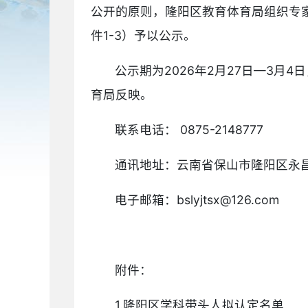
公开的原则，隆阳区教育体育局组织专家
件1-3）予以公示。
公示期为2026年2月27日—3
育局反映。
联系电话： 0875-2148777
通讯地址：云南省保山市隆阳区永昌
电子邮箱：bslyjtsx@126.com
附件：
1.隆阳区学科带头人拟认定名单