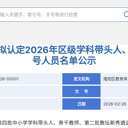
拟认定2026年区级学科带头人
号人员名单公示
226-00001
发文机构
隆阳区教育体
文 号
日期
2026-02-26
第四批中小学学科带头人、骨干教师、第二批教坛新秀遴