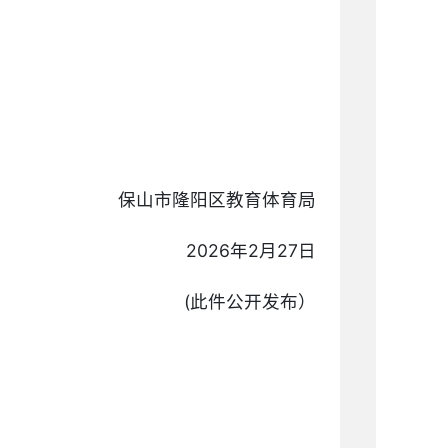
保山市隆阳区教育体育局
2026年2月27日
(此件公开发布）