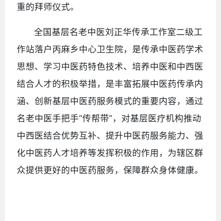
重的拜师仪式。
全国基层名老中医刘正华传承工作室二级工
作站落户丙麻乡中心卫生院，是传承中医药学术
思想、学习中医药特色技术、培养中医和中西医
结合人才的积极举措，是丰富拓展中医药传承内
涵、创新基层中医药服务模式的重要内容，通过
名老中医手把手“传帮带”，对基层医疗机构推动
中西医结合优势互补、提升中医药服务能力、强
化中医药人才培养等发挥积极的作用，为辖区群
众提供更好的中医药服务，保障群众身体健康。