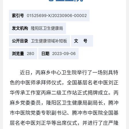
索引号
01525699-X/20230906-00002
发文机构
隆阳区卫生健康局
公开目录
卫生健康领域补短板
文 号
浏览量
280
日期
2023-09-06
近日，丙麻乡中心卫生院举行了一场别具特
色的中医师承拜师仪式，全国基层名老中医刘正
华传承工作室丙麻二级工作站正式揭牌成立。丙
麻乡党委委员，隆阳区卫生健康局副局长，腾冲
市中医院党委专职副书记、腾冲市中医院全国基
层名老中医刘正华等出席仪式，并进行了庄严隆