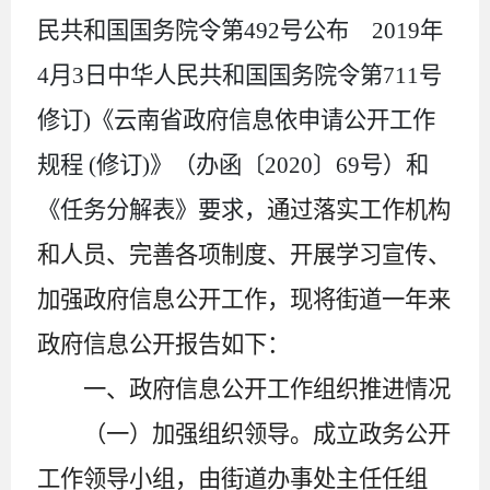
民共和国国务院令第492号公布 2019年
4月3日中华人民共和国国务院令第711号
修订)《云南省政府信息依申请公开工作
规程 (修订)》（办函〔2020〕69号）和
《任务分解表》要求，
通过落实工作机构
和人员、完善各项制度、开展学习宣传、
加强政府信息公开工作，现将街道一年来
政府信息公开报告如下：
一、政府信息公开工作组织推进情况
（一）加强组织领导。
成立政务公开
工作领导小组，由街道办事处主任任组