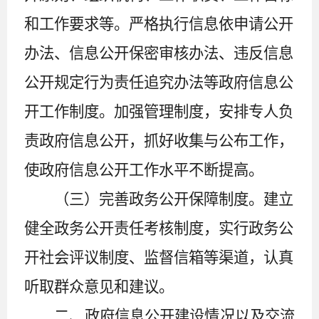
和工作要求等。严格执行信息依申请公开
办法、信息公开保密审核办法、违反信息
公开规定行为责任追究办法等政府信息公
开工作制度。加强管理制度，安排专人负
责政府信息公开，抓好收集与公布工作，
使政府信息公开工作水平不断提高。
（三）完善政务公开保障制度。
建立
健全政务公开责任考核制度，实行政务公
开社会评议制度、监督信箱等渠道，认真
听取群众意见和建议。
二、政府信息公开建设情况以及交流