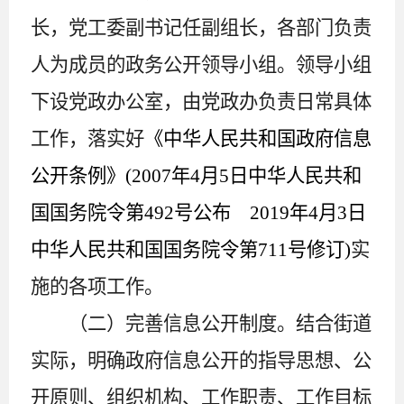
长，党工委副书记任副组长，各部门负责
人为成员的政务公开领导小组。领导小组
下设党政办公室，由党政办负责日常具体
工作，落实好
《中华人民共和国政府信息
公开条例》(2007年4月5日中华人民共和
国国务院令第492号公布 2019年4月3日
中华人民共和国国务院令第711号修订)
实
施的各项工作。
（二）完善信息公开制度。
结合街道
实际，明确政府信息公开的指导思想、公
开原则、组织机构、工作职责、工作目标