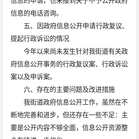
信息的申请，也未接到关于不予公开政府
信息的电话咨询。
五、因政府信息公开申请行政复议、
提起行政诉讼的情况
今年以来尚未发生针对我街道有关政
府信息公开事务的行政复议案、行政诉讼
案以及申诉案。
六、存在的主要问题及改进措施
我街道政府信息公开工作，虽然在不
断地完善和进步，但还存在一些不足：主
要是公开内容不够全面，信息公开资源整