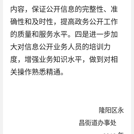
内容，保证公开信息的完整性、准
确性和及时性，提高政务公开工作
的质量和服务水平。四是进一步加
大对信息公开业务人员的培训力
度，增强业务知识水平，做到对相
关操作熟悉精通。
隆阳区永
昌街道办事处