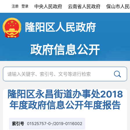
中央人民政府
云南省人民政府
保山市人民
注册
登录
|
隆阳区人民政府
政府信息公开
隆阳区永昌街道办事处2018
年度政府信息公开年度报告
索引号
01525757-0-/2019-0116002