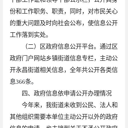
份和工作职务、职责，同时，对市民关心
的重大问题及时向社会公布，使信息公开
工作落到实处。
（二）区政府信息公开平台。
通过区
政府门户网站乡镇街道信息专栏，主动公
开永昌街道相关信息，全年共公开各类信
息
366
条。
四、政府信息依申请公开办理情况
今年来，我街道未收到公民、法人和
其他组织需要本单位主动公开以外的政府