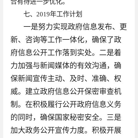
合有待进一步优化。
七、
2019
年工作计划
一是努力实现政府信息发布、更
新、咨询等工作一体化，确保了政
府信息公开工作落到实处。二是着
力加强与新闻媒体的有效沟通，确
保新闻宣传主动、及时、准确、权
威。建立政府信息公开保密审查机
制。在积极履行公开政府信息义务
的同时，确保国家秘密安全。三是
加大政务公开宣传力度。积极开展