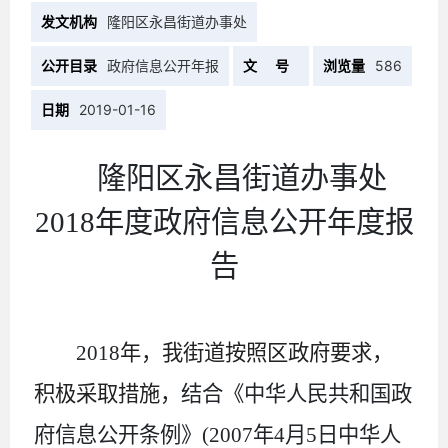
发文机构
隆阳区永昌街道办事处
公开目录
政府信息公开年报
文 号
浏览量
586
日期
2019-01-16
隆阳区永昌街道办事处
2018
年度政府信息公开年度报
告
2018
年，我街道按照区政府要求，
积极采取措施，
结合《中华人民共和国政
府信息公开条例》(2007年4月5日中华人