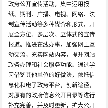
政务公开宣传活动，集中运用报
纸、期刊、广播、电视、网络、法
制宣传活动等多种媒介和形式，开
展全方位、多层次、立体式的宣传
报道。推进在线办事，加强网上互
动交流，充实网站内容，提升网站
政务办理和社会服务功能。通过学
习借鉴其他单位的好做法，依托信
息化和电子政务平台，创新途径，
对原有的政府信息公开目录等进行
补充完善，并及时更新，扩大公开