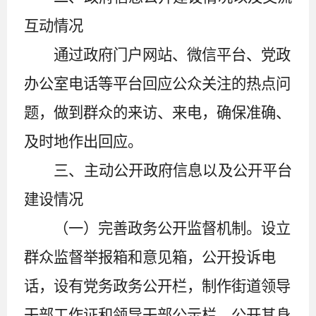
互动情况
通过政府门户网站、微信平台、党政
办公室电话等平台回应公众关注的热点问
题，做到群众的来访、来电，确保准确、
及时地作出回应。
三、主动公开政府信息以及公开平台
建设情况
（一）完善政务公开监督机制。
设立
群众监督举报箱和意见箱，公开投诉电
话，设有党务政务公开栏，制作街道领导
干部工作证和领导干部公示栏，公开其身