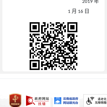
年
2019
月
日
1
16