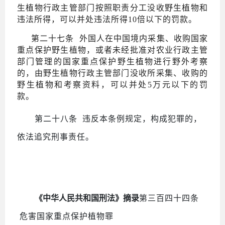
生植物行政主管部门按照职责分工没收野生植物和
违法所得，可以并处违法所得10倍以下的罚款。
第二十七条
外国人在中国境内采集、收购国家
重点保护野生植物，或者未经批准对农业行政主管
部门管理的国家重点保护野生植物进行野外考察
的，由野生植物行政主管部门没收所采集、收购的
野生植物和考察资料，可以并处5万元以下的罚
款。
第二十八条
违反本条例规定，构成犯罪的，
依法追究刑事责任。
《中华人民共和国刑法》摘录
第三百四十四条
危害国家重点保护植物罪