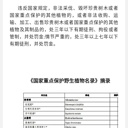
违反国家规定，非法采伐、毁坏珍贵树木或者
国家重点保护的其他植物的，或者非法收购、运
输、加工、出售珍贵树木或者国家重点保护的其他
植物及其制品的，处三年以下有期徒刑、拘役或者
管制，并处罚金
;情节严重的，处三年以上七年以下
有期徒刑，并处罚金。
《国家重点保护野生植物名录》摘录