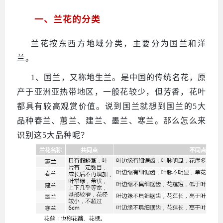
一、兰花的分类
兰花按东西方地域分类，主要分为国兰和洋
兰。
1、国兰，又称地生兰。是中国的传统名花，原
产于亚洲亚热带地区，一般花较少，但芳香，花叶
都具有较高观赏价值。说到国兰就想到国兰的5大
品种春兰、蕙兰、建兰、墨兰、寒兰。那么怎么来
识别这5大品种呢？