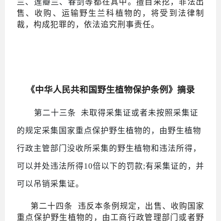
兰、莲瓣兰、春剑
等都在其中。擅自采挖，非法出
售、收购、运输野生兰科植物的，将受到法律制
裁，构成犯罪的，依法追究刑事责任。
《中华人民共和国野生植物保护条例》摘录
第二十三条
未取得采集证或者未按照采集证
的规定采集国家重点保护野生植物的，由野生植物
行政主管部门没收所采集的野生植物和违法所得，
可以并处违法所得10倍以下的罚款;有采集证的，并
可以吊销采集证。
第二十四条
违反本条例规定，出售、收购国家
重点保护野生植物的，由工商行政管理部门或者野