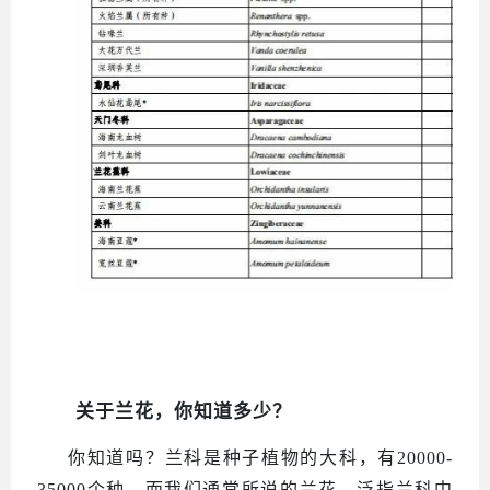
关于兰花，你知道多少？
你知道吗？兰科是种子植物的大科，有
20000-
35000个种。而我们通常所说的兰花，泛指兰科中