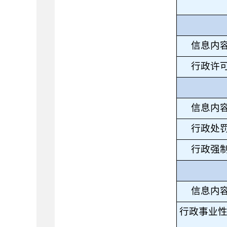
信息内
行政许
信息内
行政处
行政强
信息内
行政事业