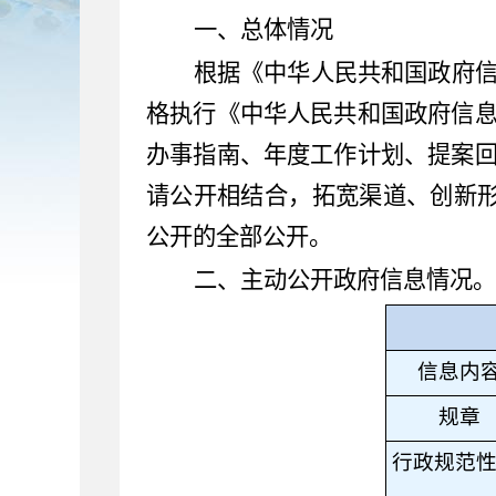
一、
总体情况
根据《中华人民共和国政府
格执行《中华人民共和国政府信
办事指南、年度工作计划、提案
请公开相结合，拓宽渠道、创新
公开的全部公开。
二、主动公开政府信息情况。
信息内
规章
行政规范