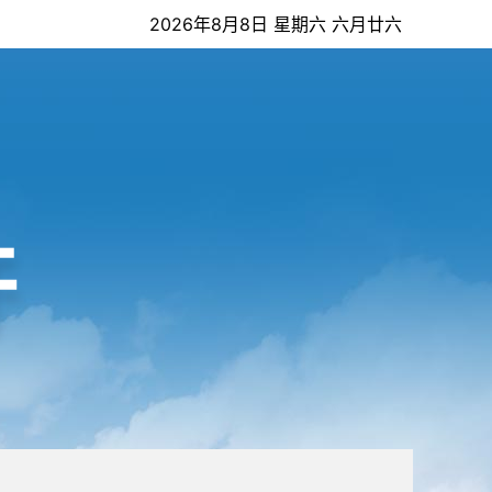
2026年8月8日 星期六 六月廿六
开