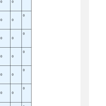
0
0
0
0
0
0
0
0
0
0
0
0
0
0
0
0
0