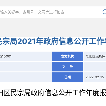
民宗局2021年政府信息公开工作
0215001
发文机构
隆阳区民族宗
文 号
日期
2022-02-15
阳区民宗局
政府信息公开工作年度