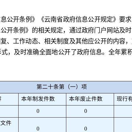
信息公开条例》《云南省政府信息公开规定》要求
息公开条例》的相关规定，通过政府门户网站及时
回复、工作动态、相关制度及其他应公开的内容，
形式，及时准确全面地公开了政府信息。全年累
第二十条第（一）项
容
本年制发件数
本年废止件数
现行
0
0
性文件
0
0