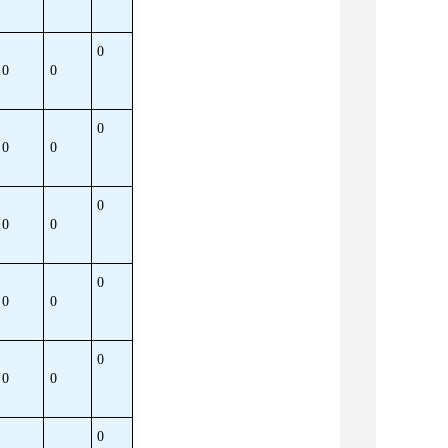
0
0
0
0
0
0
0
0
0
0
0
0
0
0
0
0