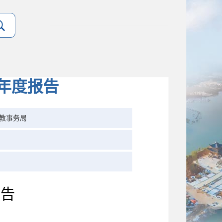
年度报告
教事务局
报告