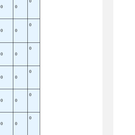
0
0
0
0
0
0
0
0
0
0
0
0
0
0
0
0
0
0