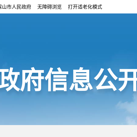
保山市人民政府
无障碍浏览
打开适老化模式
政府信息公