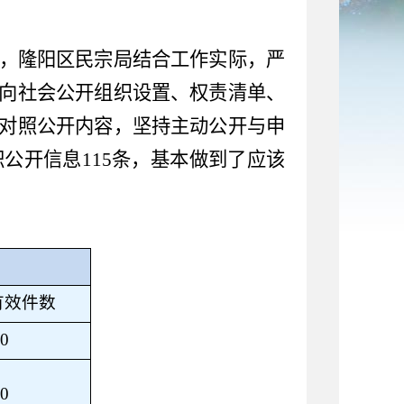
，隆阳区民宗局结合工作实际，严
向社会公开组织设置、权责清单、
对照公开内容，坚持主动公开与申
积公开信息
115
条，基本做到了应该
有效件数
0
0