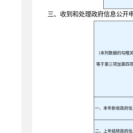
三、收到和处理政府信息公开
（本列数据的勾稽
等于第三项加第四
一、本年新收政府信
二、上年结转政府信