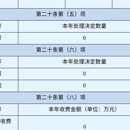
第二十条第（五）项
容
本年处理决定数量
可
0
第二十条第（六）项
容
本年处理决定数量
罚
0
制
0
第二十条第（八）项
容
本年收费金额（单位：万元）
性收费
0