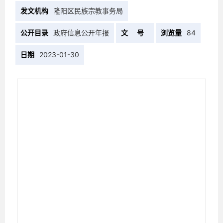
发文机构
隆阳区民族宗教事务局
公开目录
政府信息公开年报
文 号
浏览量
84
日期
2023-01-30