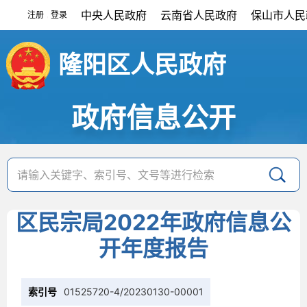
中央人民政府
云南省人民政府
保山市人民
注册
登录
|
隆阳区人民政府
政府信息公开
区民宗局2022年政府信息公
开年度报告
索引号
01525720-4/20230130-00001