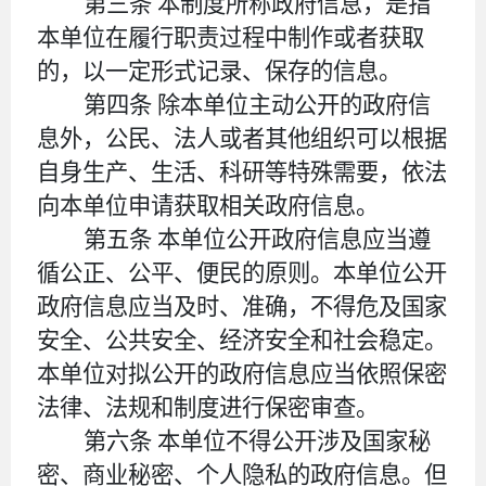
第三条
本制度所称政府信息，是指
本单位在履行职责过程中制作或者获取
的，以一定形式记录、保存的信息。
第四条
除本单位主动公开的政府信
息外，公民、法人或者其他组织可以根据
自身生产、生活、科研等特殊需要，依法
向本单位申请获取相关政府信息。
第五条
本单位公开政府信息应当遵
循公正、公平、便民的原则。本单位公开
政府信息应当及时、准确，不得危及国家
安全、公共安全、经济安全和社会稳定。
本单位对拟公开的政府信息应当依照保密
法律、法规和制度进行保密审查。
第六条
本单位不得公开涉及国家秘
密、商业秘密、个人隐私的政府信息。但