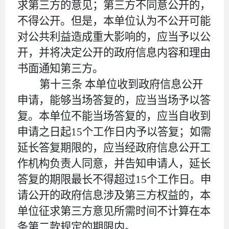
求第三方的意见；第三方不同意公开的，
不得公开。但是，本单位认为不公开可能
对公共利益造成重大影响的，应当予以公
开，并将决定公开的政府信息内容和理由
书面通知第三方。
第十三条
本单位收到政府信息公开
申请，能够当场答复的，应当当场予以答
复。本单位不能当场答复的，应当自收到
申请之日起
15个工作日内予以答复；如需
延长答复期限的，应当经政府信息公开工
作机构负责人同意，并告知申请人，延长
答复的期限最长不得超过15个工作日。申
请公开的政府信息涉及第三方权益的，本
单位征求第三方意见所需时间不计算在本
条第二款规定的期限内。