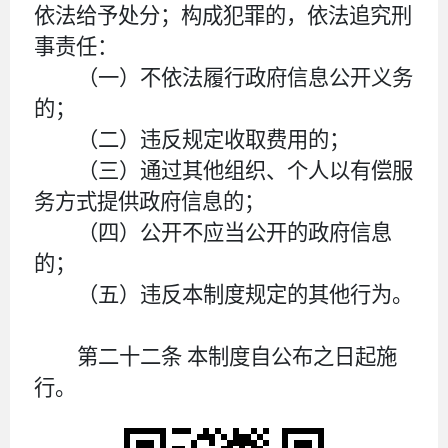
依法给予处分；构成犯罪的，依法追究刑
事责任：
（一）不依法履行政府信息公开义务
的；
（二）违反规定收取费用的；
（三）通过其他组织、个人以有偿服
务方式提供政府信息的；
（四）公开不应当公开的政府信息
的；
（五）违反本制度规定的其他行为。
第二十二条
本制度自公布之日起施
行。