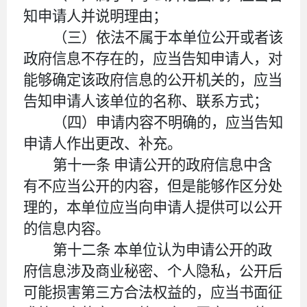
知申请人并说明理由；
（三）依法不属于本单位公开或者该
政府信息不存在的，应当告知申请人，对
能够确定该政府信息的公开机关的，应当
告知申请人该单位的名称、联系方式；
（四）申请内容不明确的，应当告知
申请人作出更改、补充。
第十一条
申请公开的政府信息中含
有不应当公开的内容，但是能够作区分处
理的，本单位应当向申请人提供可以公开
的信息内容。
第十二条
本单位认为申请公开的政
府信息涉及商业秘密、个人隐私，公开后
可能损害第三方合法权益的，应当书面征