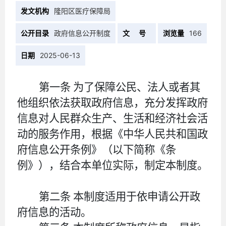
发文机构
隆阳区医疗保障局
公开目录
政府信息公开制度
文 号
浏览量
166
日期
2025-06-13
第一条
为了保障公民、法人或者其
他组织依法获取政府信息，充分发挥政府
信息对人民群众生产、生活和经济社会活
动的服务作用，根据《中华人民共和国政
府信息公开条例》（以下简称《条
例》），结合本单位实际，制定本制度。
第二条
本制度适用于依申请公开政
府信息的活动。