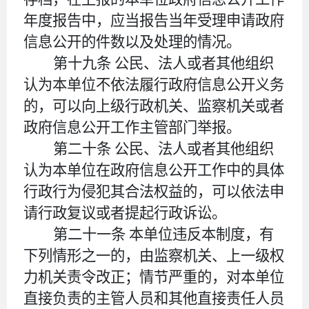
年度报告中，应当报告当年受理申请政府
信息公开的件数以及处理的情况。
第十九条
公民、法人或者其他组织
认为本单位不依法履行政府信息公开义务
的，可以向上级行政机关、监察机关或者
政府信息公开工作主管部门举报。
第二十条
公民、法人或者其他组织
认为本单位在政府信息公开工作中的具体
行政行为侵犯其合法权益的，可以依法申
请行政复议或者提起行政诉讼。
第二十一条
本单位违反本制度，有
下列情形之一的，由监察机关、上一级权
力机关责令改正；情节严重的，对本单位
直接负责的主管人员和其他直接责任人员