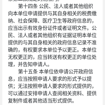
第十四条
公民、法人或者其他组织
向本单位申请提供与其自身相关的税费缴
纳、社会保障、医疗卫生等政府信息的，
应当出示有效身份证件或者证明文件。公
民、法人或者其他组织有证据证明本单位
提供的与其自身相关的政府信息记录不准
确的，有权要求本单位予以更正。本单位
无权更正的，应当转送有权更正的单位处
理，并告知申请人。
第十五条
本单位依申请公开政府信
息，应当按照申请人要求的形式予以提
供；无法按照申请人要求的形式提供的，
可以通过安排申请人查阅相关资料、提供
复制件或者其他适当形式提供。