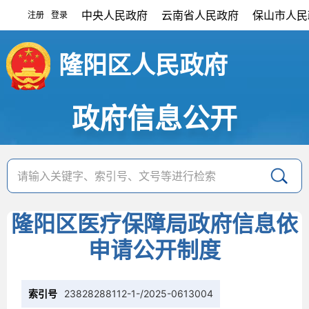
中央人民政府
云南省人民政府
保山市人民
注册
登录
|
隆阳区人民政府
政府信息公开
隆阳区医疗保障局政府信息依
申请公开制度
索引号
23828288112-1-/2025-0613004