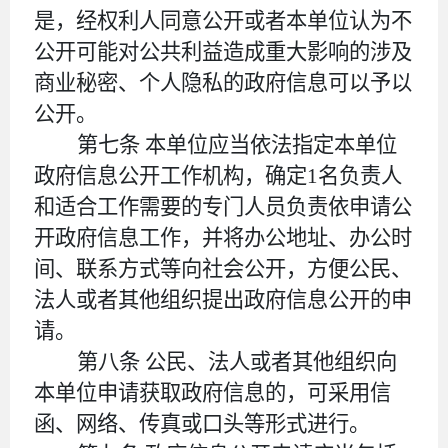
是，经权利人同意公开或者本单位认为不
公开可能对公共利益造成重大影响的涉及
商业秘密、个人隐私的政府信息可以予以
公开。
第七条
本单位应当依法指定本单位
政府信息公开工作机构，确定
1名负责人
和适合工作需要的专门人员负责依申请公
开政府信息工作，并将办公地址、办公时
间、联系方式等向社会公开，方便公民、
法人或者其他组织提出政府信息公开的申
请。
第八条
公民、法人或者其他组织向
本单位申请获取政府信息的，可采用信
函、网络、传真或口头等形式进行。