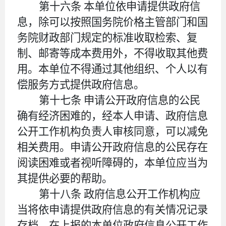
第十六条
本单位依申请提供政府信
息，除可以按照国务院价格主管部门和国
务院财政部门规定的标准收取检索、复
制、邮寄等成本费用外，不得收取其他费
用。本单位不得通过其他组织、个人以有
偿服务方式提供政府信息。
第十七条
申请公开政府信息的公民
确有经济困难的，经本人申请、政府信息
公开工作机构负责人审核同意，可以减免
相关费用。申请公开政府信息的公民存在
阅读困难或者视听障碍的，本单位应当为
其提供必要的帮助。
第十八条
政府信息公开工作机构应
当将依申请提供政府信息的有关情况记录
存档，在上报的本单位政府信息公开工作