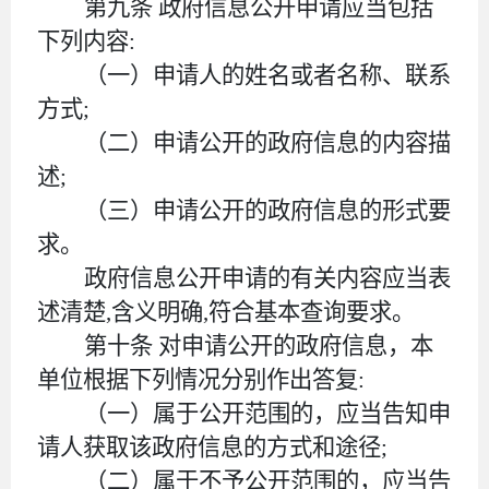
第九条
政府信息公开申请应当包括
下列内容
:
（一）申请人的姓名或者名称、联系
方式
;
（二）申请公开的政府信息的内容描
述
;
（三）申请公开的政府信息的形式要
求。
政府信息公开申请的有关内容应当表
述清楚
,含义明确,符合基本查询要求。
第十条
对申请公开的政府信息，本
单位根据下列情况分别作出答复
:
（一）属于公开范围的，应当告知申
请人获取该政府信息的方式和途径
;
（二）属于不予公开范围的，应当告