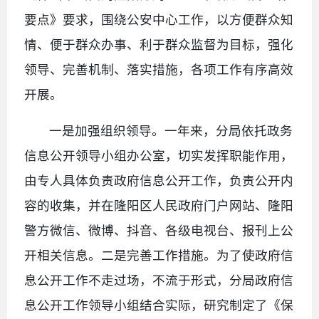
要点》要求，围绕公安中心工作，以方便群众知
情、便于群众办事、利于群众监督为目标，强化
领导、完善机制、落实措施，各项工作有序高效
开展。
一是加强组织领导。一年来，分局依托政务
信息公开领导小组办公室，切实发挥职能作用，
由专人具体负责政府信息公开工作，负责公开内
容的收集，并在隆阳区人民政府门户网站、隆阳
警方微信、微博、抖音、各级电视台、报刊上公
开相关信息。二是完善工作措施。为了使政府信
息公开工作不走过场，不流于形式，分局政府信
息公开工作领导小组结合实际，研究制定了《保