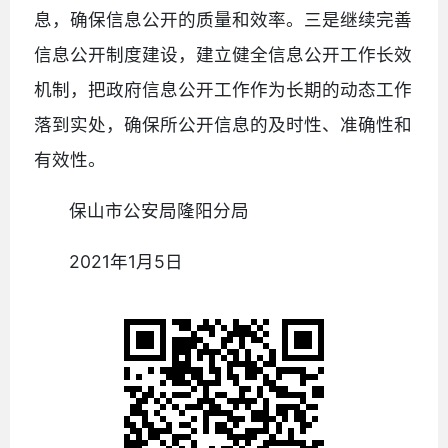
息，确保信息公开的质量和效率。三是继续完善
信息公开制度建设，建立健全信息公开工作长效
机制，把政府信息公开工作作为长期的动态工作
落到实处，确保所公开信息的及时性、准确性和
有效性。
保山市公安局隆阳分局
2021年1月5日