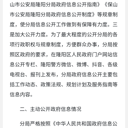
山市公安局隆阳分局政府信息公开指南》《保山
市公安局隆阳分局政府信息公开制度》等规章制
度，使分局信息公开工作做到有保障有力度。三
是加大公开力度。为了最大程度的公开分局的各
项行政职权与规章制度，方便群众办事，分局按
照区政府的要求，在隆阳区人民政府门户网站信
息公开专栏、隆阳警方微信、微博、抖音、各级
电视台、报刊上发布，分局政府信息公开主要包
括工作动态、政策法规、规划计划及服务指南等
信息内容。
二、主动公开政府信息情况
分局严格按照《中华人民共和国政府信息公