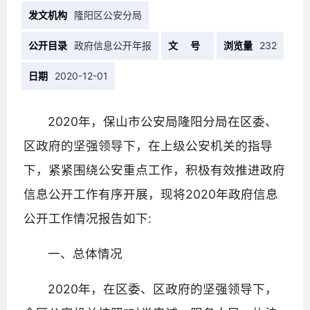
发文机构
隆阳区公安分局
公开目录
政府信息公开年报
文 号
浏览量
232
日期
2020-12-01
2020年，保山市公安局隆阳分局在区委、
区政府的坚强领导下，在上级公安机关的指导
下，紧紧围绕公安重点工作，积极有效推进政府
信息公开工作有序开展，现将2020年政府信息
公开工作情况报告如下:
一、总体情况
2020年，在区委、区政府的坚强领导下，