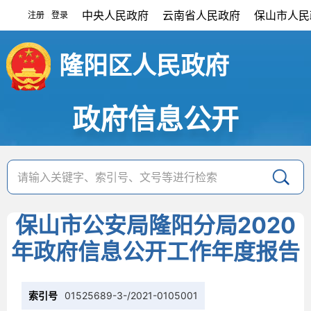
中央人民政府
云南省人民政府
保山市人民
注册
登录
|
隆阳区人民政府
政府信息公开
保山市公安局隆阳分局2020
年政府信息公开工作年度报告
索引号
01525689-3-/2021-0105001