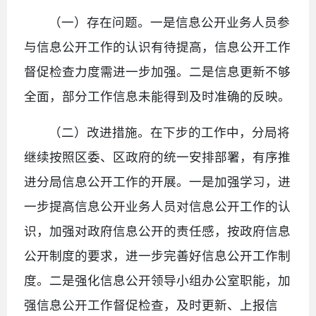
（一）存在问题。一是信息公开业务人员参
与信息公开工作的认识有待提高，信息公开工作
督促检查力度需进一步加强。二是信息更新不够
全面，部分工作信息未能得到及时准确的反映。
（二）改进措施。在下步的工作中，分局将
继续按照区委、区政府的统一安排部署，有序推
进分局信息公开工作的开展。一是加强学习，进
一步提高信息公开业务人员对信息公开工作的认
识，加强对政府信息公开的责任感，按政府信息
公开制度的要求，进一步完善好信息公开工作制
度。二是强化信息公开领导小组办公室职能，加
强信息公开工作督促检查，及时更新、上报信