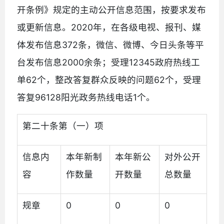
开条例》规定的主动公开信息范围，按要求发布
或更新信息。2020年，在各级电视、报刊、媒
体发布信息372条，微信、微博、今日头条等平
台发布信息2000余条；受理12345政府热线工
单62个，整改答复群众反映的问题62个，受理
答复96128阳光政务热线电话1个。
第二十条第（一）项
信息内
本年新制
本年新公
对外公开
容
作数量
开数量
总数量
规章
0
0
0