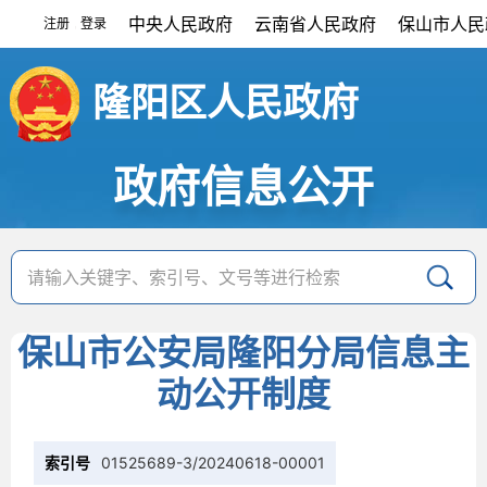
中央人民政府
云南省人民政府
保山市人民
注册
登录
|
隆阳区人民政府
政府信息公开
保山市公安局隆阳分局信息主
动公开制度
索引号
01525689-3/20240618-00001