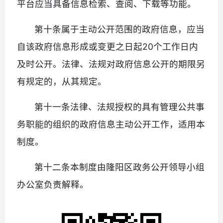
平台应当具备信息检索、查阅、下载等功能。
第十条属于主动公开范围的政府信息，应当
自该政府信息形成或变更之日起20个工作日内
及时公开。法律、法规对政府信息公开的期限另
有规定的，从其规定。
第十一条法律、法规授权的具有管理公共事
务职能的组织的政府信息主动公开工作，适用本
制度。
第十二条本制度由隆阳区政务公开领导小组
办公室负责解释。