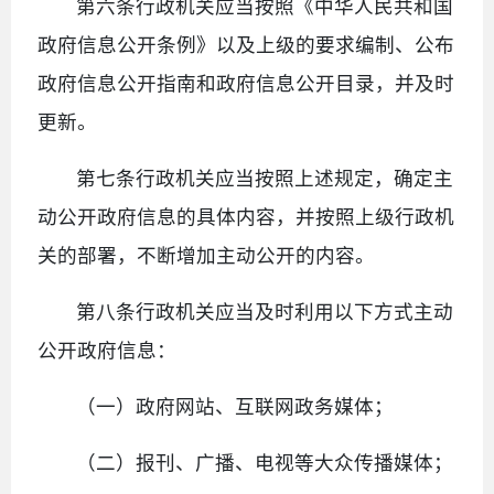
第六条行政机关应当按照《中华人民共和国
政府信息公开条例》以及上级的要求编制、公布
政府信息公开指南和政府信息公开目录，并及时
更新。
第七条行政机关应当按照上述规定，确定主
动公开政府信息的具体内容，并按照上级行政机
关的部署，不断增加主动公开的内容。
第八条行政机关应当及时利用以下方式主动
公开政府信息：
（一）政府网站、互联网政务媒体；
（二）报刊、广播、电视等大众传播媒体；