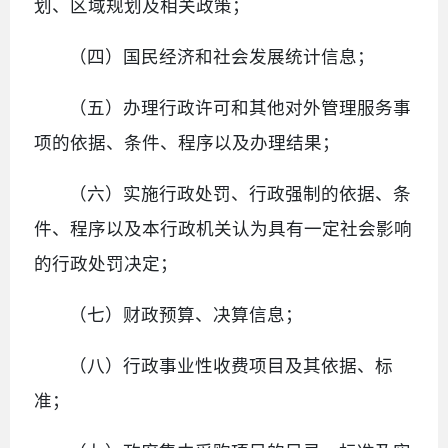
划、区域规划及相关政策；
（四）国民经济和社会发展统计信息；
（五）办理行政许可和其他对外管理服务事
项的依据、条件、程序以及办理结果；
（六）实施行政处罚、行政强制的依据、条
件、程序以及本行政机关认为具有一定社会影响
的行政处罚决定；
（七）财政预算、决算信息；
（八）行政事业性收费项目及其依据、标
准；