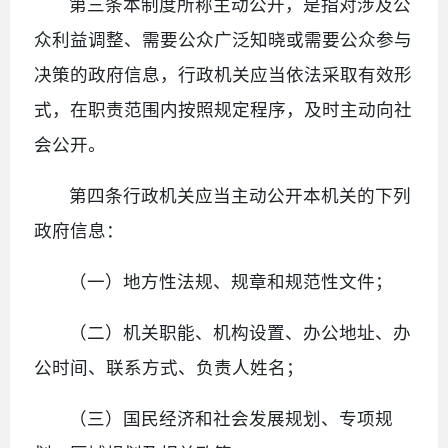
第三条本制度所称主动公开，是指对涉及公
众利益调整、需要公众广泛知晓或需要公众参与
决策的政府信息，行政机关应当依法采取有效形
式，在职责范围内按照规定程序，及时主动向社
会公开。
第四条行政机关应当主动公开本机关的下列
政府信息：
（一）地方性法规、规章和规范性文件；
（二）机关职能、机构设置、办公地址、办
公时间、联系方式、负责人姓名；
（三）国民经济和社会发展规划、专项规