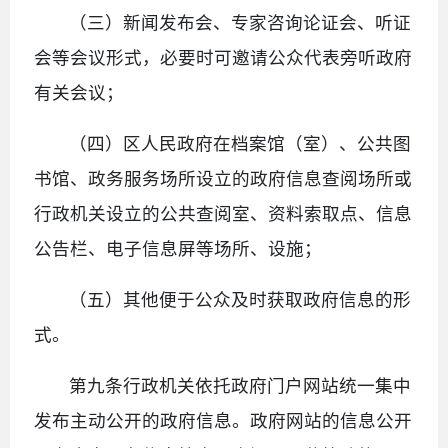
（三）新闻发布会、专家咨询论证会、听证
会等会议形式，必要时可邀请公众代表旁听政府
有关会议；
（四）区人民政府在档案馆（室）、公共图
书馆、政务服务场所设立的政府信息查阅场所或
行政机关设立的公共查阅室、资料索取点、信息
公告栏、电子信息屏等场所、设施；
（五）其他便于公众及时获取政府信息的形
式。
第九条行政机关依托政府门户网站统一集中
发布主动公开的政府信息。政府网站的信息公开