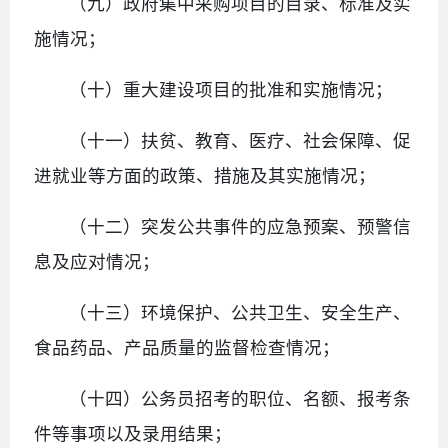
（九）政府集中采购项目的目录、标准及实
施情况；
（十）重大建设项目的批准和实施情况；
（十一）扶贫、教育、医疗、社会保障、促
进就业等方面的政策、措施及其实施情况；
（十二）突发公共事件的应急预案、预警信
息及应对情况；
（十三）环境保护、公共卫生、安全生产、
食品药品、产品质量的监督检查情况；
（十四）公务员招考的职位、名额、报考条
件等事项以及录用结果；