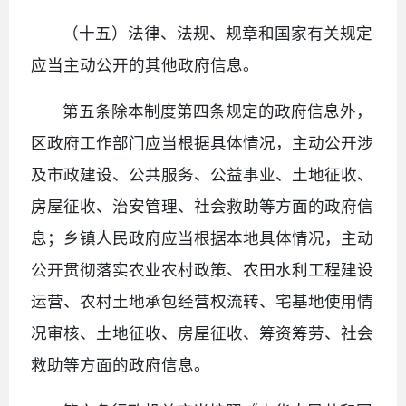
（十五）法律、法规、规章和国家有关规定
应当主动公开的其他政府信息。
第五条除本制度第四条规定的政府信息外，
区政府工作部门应当根据具体情况，主动公开涉
及市政建设、公共服务、公益事业、土地征收、
房屋征收、治安管理、社会救助等方面的政府信
息；乡镇人民政府应当根据本地具体情况，主动
公开贯彻落实农业农村政策、农田水利工程建设
运营、农村土地承包经营权流转、宅基地使用情
况审核、土地征收、房屋征收、筹资筹劳、社会
救助等方面的政府信息。