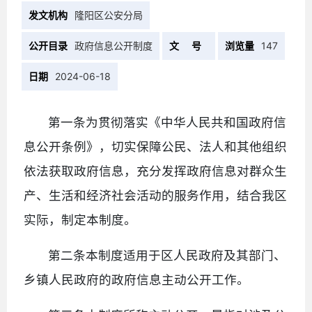
发文机构
隆阳区公安分局
公开目录
政府信息公开制度
文 号
浏览量
147
日期
2024-06-18
第一条为贯彻落实《中华人民共和国政府信
息公开条例》，切实保障公民、法人和其他组织
依法获取政府信息，充分发挥政府信息对群众生
产、生活和经济社会活动的服务作用，结合我区
实际，制定本制度。
第二条本制度适用于区人民政府及其部门、
乡镇人民政府的政府信息主动公开工作。