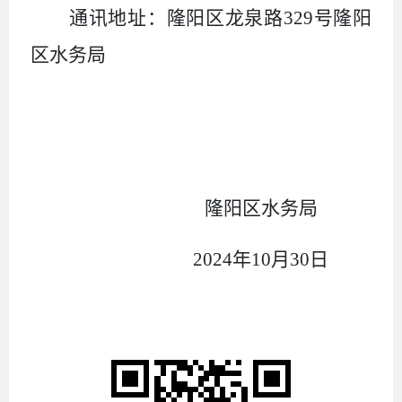
通讯地址：隆阳区龙泉路329号隆阳
区水务局
隆阳区水务局
2024年10月30日