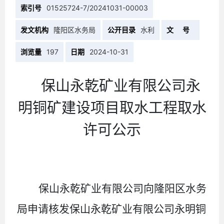
索引号
01525724-7/20241031-00003
发文机构
隆阳区水务局
公开目录
水利
文 号
浏览量
197
日期
2024-10-31
保山永乾矿业有限公司永
明铜矿建设项目取水工程
取水
许可公示
保山永乾矿业有限公司向隆阳区水务
局申请核发保山永乾矿业有限公司永明铜