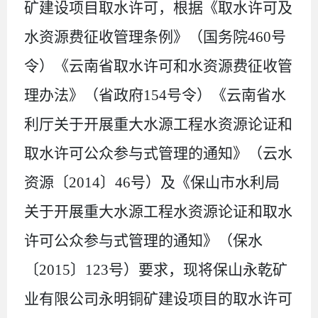
矿建设项目取水许可，根据《取水许可及
水资源费征收管理条例》（国务院460号
令）《云南省取水许可和水资源费征收管
理办法》（省政府154号令）《云南省水
利厅关于开展重大水源工程水资源论证和
取水许可公众参与式管理的通知》（云水
资源〔2014〕46号）及《保山市水利局
关于开展重大水源工程水资源论证和取水
许可公众参与式管理的通知》（保水
〔2015〕123号）要求，现将保山永乾矿
业有限公司永明铜矿建设项目的取水许可