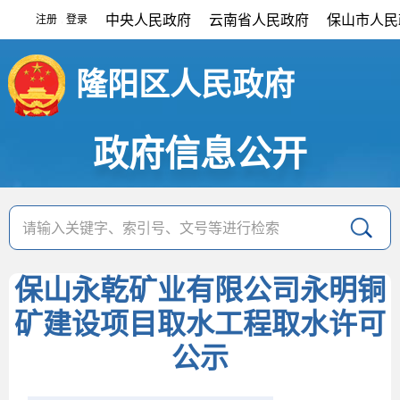
中央人民政府
云南省人民政府
保山市人民
注册
登录
|
隆阳区人民政府
政府信息公开
保山永乾矿业有限公司永明铜
矿建设项目取水工程取水许可
公示