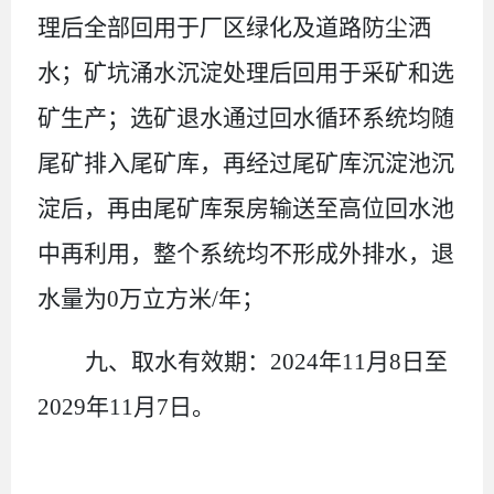
理后全部回用于厂区绿化及道路防尘洒
水；矿坑涌水沉淀处理后回用于采矿和选
矿生产；选矿退水通过回水循环系统均随
尾矿排入尾矿库，再经过尾矿库沉淀池沉
淀后，再由尾矿库泵房输送至高位回水池
中再利用，整个系统均不形成外排水，退
水量为0万立方米/年；
九、取水有效期：2024年11月8日至
2029年11月7日。