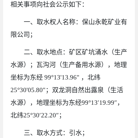
相关事项向社会公示如下：
一、取水权人名称：保山永乾矿业有
限公司；
二、取水地点：矿区矿坑涌水（生产
水源）；瓦沟河（生产备用水源），地理
坐标为东经 99°13'13.96" ，北纬
25°30'05.80"；双龙洞自然出露泉（生活
水源），地理坐标为东经99°13′19.99″，
北纬25°30′22.20″；
三、取水方式：引水；