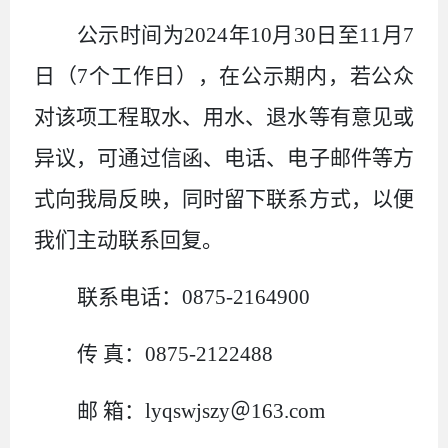
公示时间为2024年10月30日至11月7
日（7个工作日），在公示期内，若公众
对该项工程取水、用水、退水等有意见或
异议，可通过信函、电话、电子邮件等方
式向我局
反映，同时留下联系方式，以便
我们主动联系回复。
联系电话：0875-2164900
传 真：0875-2122488
邮 箱：lyqswjszy＠163.com