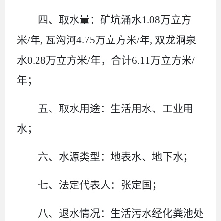
四、取水量：矿坑涌水1.08万立方
米/年, 瓦沟河4.75万立方米/年, 双龙洞泉
水0.28万立方米/年，合计6.11万立方米/
年；
五、取水用途：生活用水、工业用
水；
六、水源类型：地表水、地下水；
七、法定代表人：张定国；
八、退水情况：生活污水经化粪池处