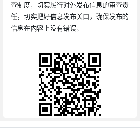
查制度，切实履行对外发布信息的审查责
任，切实把好信息发布关口，确保发布的
信息在内容上没有错误。