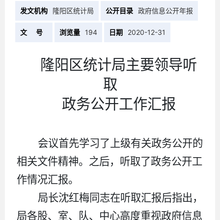
发文机构
隆阳区统计局
公开目录
政府信息公开年报
文 号
浏览量
194
日期
2020-12-31
隆阳区统计局主要领导听
取
政务公开工作汇报
会议首先学习了上级有关政务公开的
相关文件精神。之后，听取了政务公开工
作情况汇报。
局长沈红梅同志在听取汇报后指出，
局各股、室、队、中心高度重视政府信息