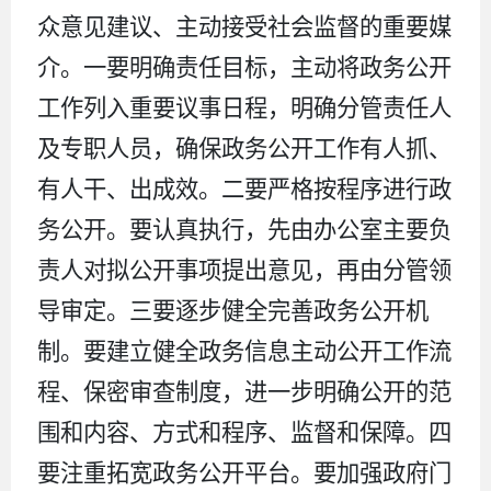
众意见建议、主动接受社会监督的重要媒
介。一
要明确责任目标，主动将政务公开
工作列入重要议事日程，明确分管责任人
及专职人员，确保政务公开工作有人抓、
有人干、出成效。二
要严格按程序进行政
务公开。要认真执行，先由办公室主要负
责人对拟公开事项提出意见，再由分管领
导审定。三要逐步健全完善政务公开机
制。要建立健全政务信息主动公开工作流
程、保密审查制度，进一步明确公开的范
围和内容、方式和程序、监督和保障。四
要注重拓宽政务公开平台。要加强政府门