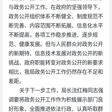
与政务公开工作。在政府的坚强领导下，
政务公开组织体系不断健全、制度规范不
断完善、内容范围不断拓展、信息化水平
不断提高，各项工作稳步推进、逐步规
范、健康发展。但与人民群众对政务公开
的新期待、信息技术发展对政务公开的新
挑战、政府职能转变对政务公开的新要求
相比，我局政务公开工作仍然存在不足和
差距。
关于下一步工作，局长沈红梅同志强
调要将政务公开工作作为积极展示部门良
好形象、全面推进依法行政、认真听取群