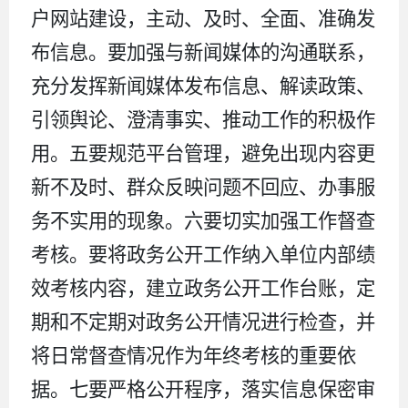
户网站建设，主动、及时、全面、准确发
布信息。要加强与新闻媒体的沟通联系，
充分发挥新闻媒体发布信息、解读政策、
引领舆论、澄清事实、推动工作的积极作
用。
五要规范平台管理，避免出现内容更
新不及时、群众反映问题不回应、办事服
务不实用的现象。六
要切实加强工作督查
考核。要将政务公开工作纳入单位内部绩
效考核内容，建立政务公开工作台账，定
期和不定期对政务公开情况进行检查，并
将日常督查情况作为年终考核的重要依
据。七
要严格公开程序，落实信息保密审