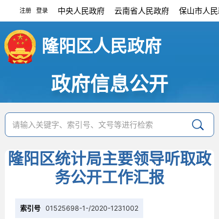
中央人民政府
云南省人民政府
保山市人民
注册
登录
|
隆阳区人民政府
政府信息公开
隆阳区统计局主要领导听取政
务公开工作汇报
索引号
01525698-1-/2020-1231002