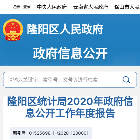
中央人民政府
云南省人民政府
保山市人民
注册
登录
|
隆阳区人民政府
政府信息公开
隆阳区统计局2020年政府信
息公开工作年度报告
索引号
01525698-1-/2020-1230001