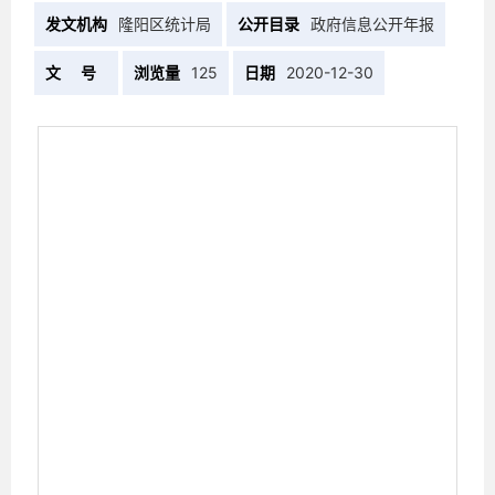
发文机构
隆阳区统计局
公开目录
政府信息公开年报
文 号
浏览量
125
日期
2020-12-30