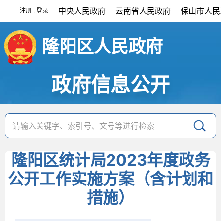
中央人民政府
云南省人民政府
保山市人民
注册
登录
|
隆阳区人民政府
政府信息公开
隆阳区统计局2023年度政务
公开工作实施方案（含计划和
措施）