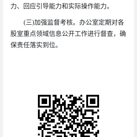
力、回应引导能力和实际操作能力。
(
三
)
加强监督考核。
办公室
定期对各
股
室重点领域信息公开工作进行督查，确
保责任落实到位。