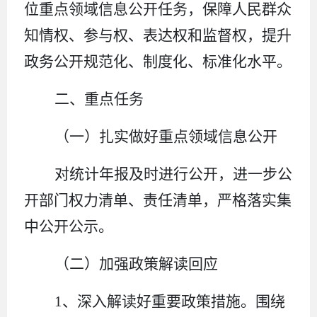
位重点领域信息公开任务，保障人民群众
知情权、参与权、表达权和监督权，提升
政务公开规范化、制度化、标准化水平。
二、重点任务
（一）扎实做好重点领域信息公开
对统计年报及时进行公开，进一步公
开部门权力清单、责任清单，严格落实集
中公开公示。
（二）加强政策解读回应
1
、
深入解读好重要政策措施。围绕