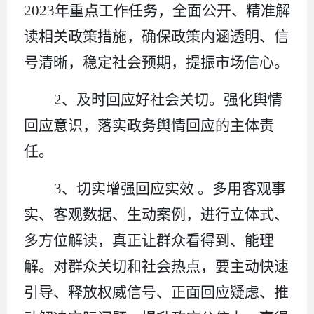
2023
年重点工作任务，全面公开、精准解
读相关政策措施，确保政策内涵透明、信
号清晰，稳定社会预期，提振市场信心。
2
、
及时回应好社会关切。强化舆情
回应意识，落实政务舆情回应的主体责
任。
3
、切实增强回应实效 。多用客观事
实、客观数据、生动案例，进行立体式、
多方位解读，真正让群众看得到、能理
解。对群众关切和社会热点，要主动快速
引导、释放权威信号、正面回应疑虑、推