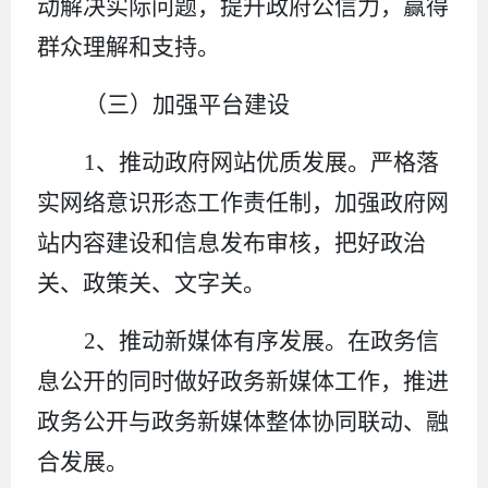
动解决实际问题，提升政府公信力，赢得
群众理解和支持。
（三）加强平台建设
1
、推动政府网站优质发展。严格落
实网络意识形态工作责任制，加强政府网
站内容建设和信息发布审核，把好政治
关、政策关、文字关。
2
、推动新媒体有序发展。在政务信
息公开的同时做好政务新媒体工作，推进
政务公开与政务新媒体整体协同联动、融
合发展。