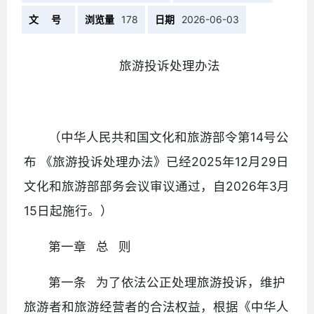
文 号
浏览量
178
日期
2026-06-03
旅游投诉处理办法
（中华人民共和国文化和旅游部令第14号公
布 《旅游投诉处理办法》已经2025年12月29日
文化和旅游部部务会议审议通过，自2026年3月
15日起施行。）
第一章 总 则
第一条 为了依法公正处理旅游投诉，维护
旅游者和旅游经营者的合法权益，根据《中华人