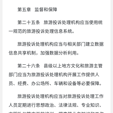
第五章 监督和保障
第二十五条 旅游投诉处理机构应当使用统
一规范的旅游投诉处理信息系统。
旅游投诉处理机构应当与相关部门建立数据
信息共享机制，加强数据分析利用。
第二十六条 县级以上地方文化和旅游主管
部门应当为旅游投诉处理机构开展工作提供人
员、经费、办公场所、车辆和设备等必要保障。
旅游投诉处理机构应当对旅游投诉处理工作
人员定期进行思想政治、法律法规、专业知识、