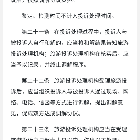
鉴定、检测时间不计入投诉处理时间。
第二十一条 在投诉处理过程中，投诉人与
被投诉人自行和解的，应当将和解结果告知旅游
投诉处理机构；旅游投诉处理机构在核实后，应
当予以记录，并终止调解程序。
第二十二条 旅游投诉处理机构受理旅游投
诉后，应当组织投诉人与被投诉人通过现场、网
络、电话、信函等方式进行调解，提出调解意
见，促成双方达成调解协议。
第二十三条 旅游投诉处理机构应当在受理