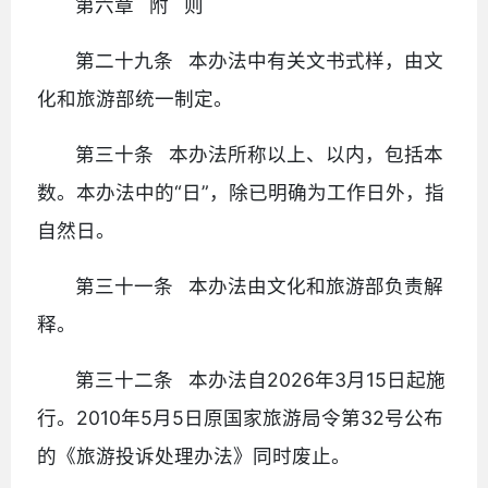
第六章 附 则
第二十九条 本办法中有关文书式样，由文
化和旅游部统一制定。
第三十条 本办法所称以上、以内，包括本
数。本办法中的“日”，除已明确为工作日外，指
自然日。
第三十一条 本办法由文化和旅游部负责解
释。
第三十二条 本办法自2026年3月15日起施
行。2010年5月5日原国家旅游局令第32号公布
的《旅游投诉处理办法》同时废止。