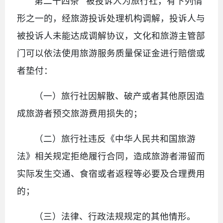
第二十四条 被投诉人为旅行社，有下列情
形之一的，经旅游投诉处理机构调解，投诉人与
被投诉人未能达成调解协议，文化和旅游主管部
门可以依法使用旅游服务质量保证金进行赔偿或
者垫付：
（一）旅行社因解散、破产或者其他原因造
成旅游者预交旅游费用损失的；
（二）旅行社违反《中华人民共和国旅游
法》相关规定拒绝履行合同，造成旅游者滞留而
实际发生交通、食宿或者返程等必要及合理费用
的；
（三）法律、行政法规规定的其他情形。