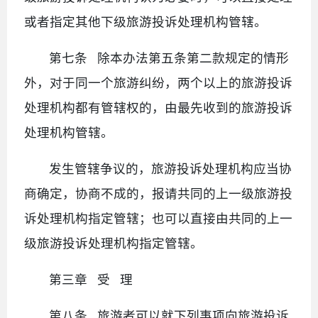
或者指定其他下级旅游投诉处理机构管辖。
第七条 除本办法第五条第二款规定的情形
外，对于同一个旅游纠纷，两个以上的旅游投诉
处理机构都有管辖权的，由最先收到的旅游投诉
处理机构管辖。
发生管辖争议的，旅游投诉处理机构应当协
商确定，协商不成的，报请共同的上一级旅游投
诉处理机构指定管辖；也可以直接由共同的上一
级旅游投诉处理机构指定管辖。
第三章 受 理
第八条 旅游者可以就下列事项向旅游投诉