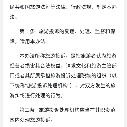
民共和国旅游法》等法律、行政法规，制定本办
法。
第二条 旅游投诉的受理、处理、监督和保
障，适用本办法。
本办法所称旅游投诉，是指旅游者认为旅游
经营者损害其合法权益，请求文化和旅游主管部
门或者其所属承担旅游投诉处理职能的组织（以
下统称“旅游投诉处理机构”），对双方发生的旅
游纠纷进行处理的行为。
第三条 旅游投诉处理机构应当在其职责范
围内处理旅游投诉。