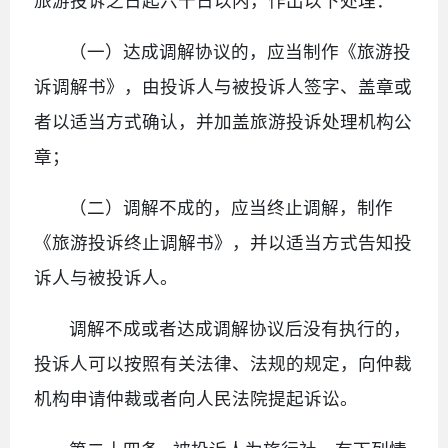
旅游投诉之日起六十日以内，作出以下处理：
（一）达成调解协议的，应当制作《旅游投
诉调解书》，由投诉人与被投诉人签字、盖章或
者以适当方式确认，并加盖旅游投诉处理机构公
章；
（二）调解不成的，应当终止调解，制作
《旅游投诉终止调解书》，并以适当方式告知投
诉人与被投诉人。
调解不成或者达成调解协议后没有执行的，
投诉人可以按照有关法律、法规的规定，向仲裁
机构申请仲裁或者向人民法院提起诉讼。