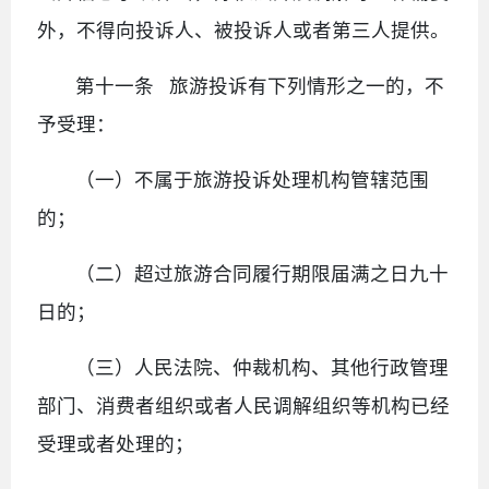
外，不得向投诉人、被投诉人或者第三人提供。
第十一条 旅游投诉有下列情形之一的，不
予受理：
（一）不属于旅游投诉处理机构管辖范围
的；
（二）超过旅游合同履行期限届满之日九十
日的；
（三）人民法院、仲裁机构、其他行政管理
部门、消费者组织或者人民调解组织等机构已经
受理或者处理的；