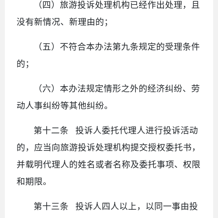
（四）旅游投诉处理机构已经作出处理，且
没有新情况、新理由的；
（五）不符合本办法第九条规定的受理条件
的；
（六）本办法规定情形之外的经济纠纷、劳
动人事纠纷等其他纠纷。
第十二条 投诉人委托代理人进行投诉活动
的，应当向旅游投诉处理机构提交授权委托书，
并载明代理人的姓名或者名称及委托事项、权限
和期限。
第十三条 投诉人四人以上，以同一事由投