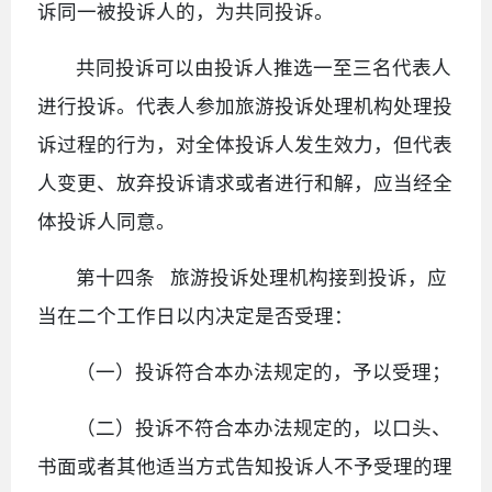
诉同一被投诉人的，为共同投诉。
共同投诉可以由投诉人推选一至三名代表人
进行投诉。代表人参加旅游投诉处理机构处理投
诉过程的行为，对全体投诉人发生效力，但代表
人变更、放弃投诉请求或者进行和解，应当经全
体投诉人同意。
第十四条 旅游投诉处理机构接到投诉，应
当在二个工作日以内决定是否受理：
（一）投诉符合本办法规定的，予以受理；
（二）投诉不符合本办法规定的，以口头、
书面或者其他适当方式告知投诉人不予受理的理