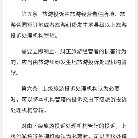
第五条 旅游投诉由旅游经营者住所地、旅
游合同签订地或者旅游纠纷发生地县级以上旅游
投诉处理机构管辖。
需要立即制止、纠正旅游经营者的损害行为
的，应当由旅游纠纷发生地旅游投诉处理机构管
辖。
第六条 上级旅游投诉处理机构认为必要
时，可以将本机构管辖的投诉交由下级旅游投诉
处理机构管辖。
对由下级旅游投诉处理机构管辖的投诉，上
级旅游投诉处理机构认为必要时，可以直接处理