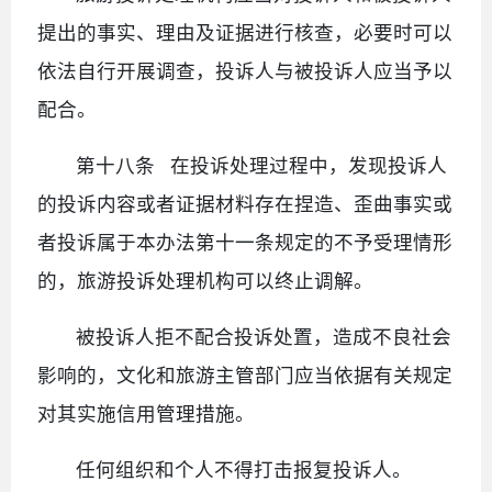
提出的事实、理由及证据进行核查，必要时可以
依法自行开展调查，投诉人与被投诉人应当予以
配合。
第十八条 在投诉处理过程中，发现投诉人
的投诉内容或者证据材料存在捏造、歪曲事实或
者投诉属于本办法第十一条规定的不予受理情形
的，旅游投诉处理机构可以终止调解。
被投诉人拒不配合投诉处置，造成不良社会
影响的，文化和旅游主管部门应当依据有关规定
对其实施信用管理措施。
任何组织和个人不得打击报复投诉人。