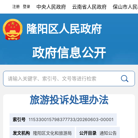
中央人民政府
云南省人民政府
保山市人民
注册
登录
|
隆阳区人民政府
政府信息公开
旅游投诉处理办法
索引号
115330015798377733/20260603-00001
发文机构
隆阳区文化和旅游局
公开目录
通知公告