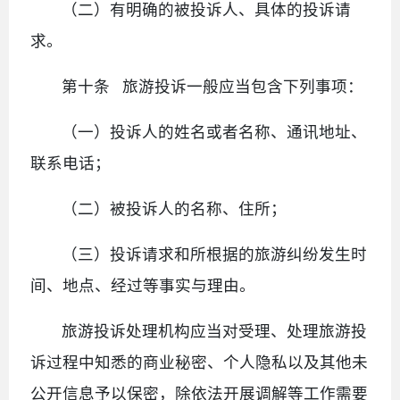
（二）有明确的被投诉人、具体的投诉请
求。
第十条 旅游投诉一般应当包含下列事项：
（一）投诉人的姓名或者名称、通讯地址、
联系电话；
（二）被投诉人的名称、住所；
（三）投诉请求和所根据的旅游纠纷发生时
间、地点、经过等事实与理由。
旅游投诉处理机构应当对受理、处理旅游投
诉过程中知悉的商业秘密、个人隐私以及其他未
公开信息予以保密，除依法开展调解等工作需要