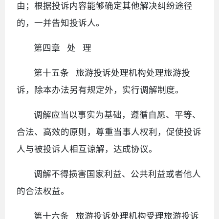
由；根据投诉内容能够确定其他解决纠纷途径
的，一并告知投诉人。
第四章 处 理
第十五条 旅游投诉处理机构处理旅游投
诉，除本办法另有规定外，实行调解制度。
调解应当以事实为基础，遵循自愿、平等、
合法、高效的原则，尊重当事人权利，促使投诉
人与被投诉人相互谅解，达成协议。
调解不得损害国家利益、公共利益或者他人
的合法权益。
第十六条 旅游投诉处理机构受理旅游投诉