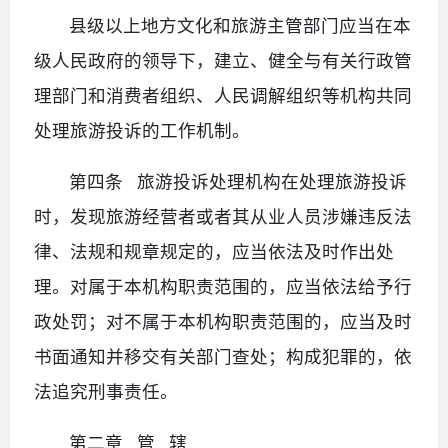
县级以上地方文化和旅游主管部门应当在本
级人民政府的领导下，建立、健全与有关行政管
理部门和消费者组织、人民调解组织等机构共同
处理旅游投诉的工作机制。
第四条 旅游投诉处理机构在处理旅游投诉
时，发现旅游经营者或者其从业人员涉嫌违反法
律、法规和规章规定的，应当依法及时作出处
理。对属于本机构职责范围的，应当依法给予行
政处罚；对不属于本机构职责范围的，应当及时
书面通知并移交有关部门查处；构成犯罪的，依
法追究刑事责任。
第二章 管 辖