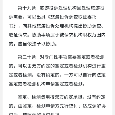
第十九条 旅游投诉处理机构因处理旅游投
诉需要，可以出具《旅游投诉调查取证委托
书》，向其他旅游投诉处理机构提出协助调查、
取证请求。协助事项属于被请求机构职权范围内
的，应当依法予以协助。
第二十条 对专门性事项需要鉴定或者检测
的，可以由双方约定的鉴定或者检测机构进行鉴
定或者检测。没有约定的，一方可以自行向法定
鉴定或者检测机构申请鉴定或者检测。
鉴定、检测费用按双方约定承担。没有约定
的，由鉴定、检测申请方先行垫付；达成调解协
议后，按照调解协议负担。