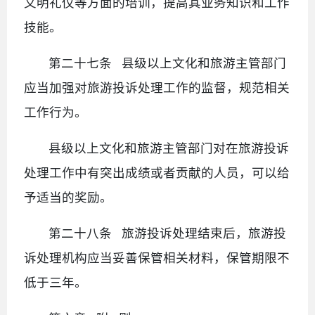
文明礼仪等方面的培训，提高其业务知识和工作
技能。
第二十七条 县级以上文化和旅游主管部门
应当加强对旅游投诉处理工作的监督，规范相关
工作行为。
县级以上文化和旅游主管部门对在旅游投诉
处理工作中有突出成绩或者贡献的人员，可以给
予适当的奖励。
第二十八条 旅游投诉处理结束后，旅游投
诉处理机构应当妥善保管相关材料，保管期限不
低于三年。