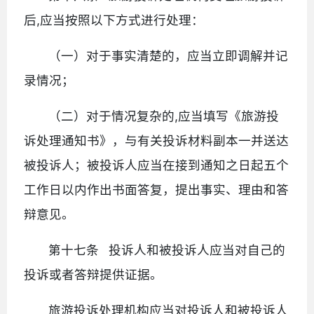
后,应当按照以下方式进行处理：
（一）对于事实清楚的，应当立即调解并记
录情况；
（二）对于情况复杂的,应当填写《旅游投
诉处理通知书》，与有关投诉材料副本一并送达
被投诉人；被投诉人应当在接到通知之日起五个
工作日以内作出书面答复，提出事实、理由和答
辩意见。
第十七条 投诉人和被投诉人应当对自己的
投诉或者答辩提供证据。
旅游投诉处理机构应当对投诉人和被投诉人