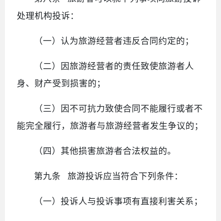
处理机构投诉：
（一）认为旅游经营者违反合同约定的；
（二）因旅游经营者的责任致使旅游者人
身、财产受到损害的；
（三）因不可抗力致使合同不能履行或者不
能完全履行，旅游者与旅游经营者发生争议的；
（四）其他损害旅游者合法权益的。
第九条 旅游投诉应当符合下列条件：
（一）投诉人与投诉事项有直接利害关系；