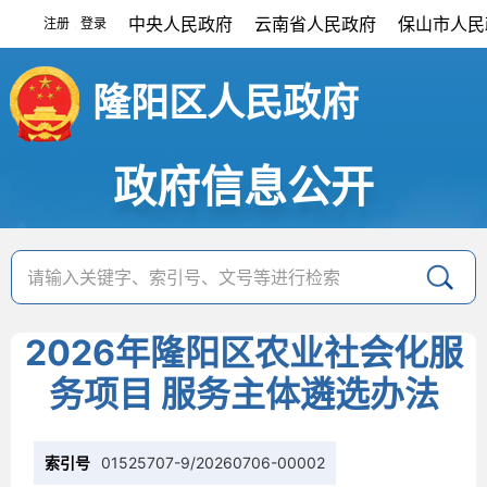
中央人民政府
云南省人民政府
保山市人民
注册
登录
|
隆阳区人民政府
政府信息公开
2026年隆阳区农业社会化服
务项目 服务主体遴选办法
索引号
01525707-9/20260706-00002