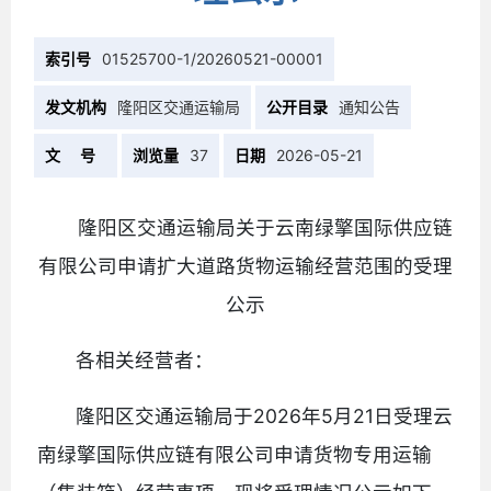
索引号
01525700-1/20260521-00001
发文机构
隆阳区交通运输局
公开目录
通知公告
文 号
浏览量
37
日期
2026-05-21
隆阳区交通运输局关于云南绿擎国际供应链
有限公司申请扩大道路货物运输经营范围的受理
公示
各相关经营者：
隆阳区交通运输局于2026年5月21日受理云
南绿擎国际供应链有限公司申请货物专用运输