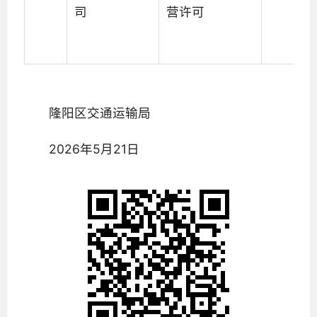
司
营许可
隆阳区交通运输局
2026年5月21日