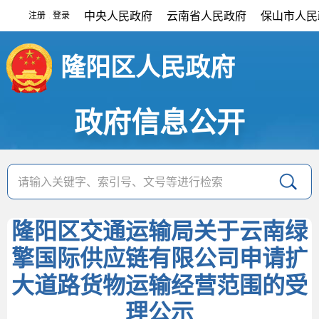
中央人民政府
云南省人民政府
保山市人民
注册
登录
|
隆阳区人民政府
政府信息公开
隆阳区交通运输局关于云南绿
擎国际供应链有限公司申请扩
大道路货物运输经营范围的受
理公示