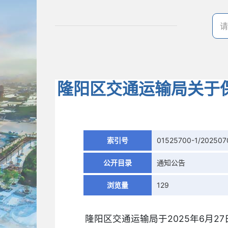
隆阳区交通运输局关于
索引号
01525700-1/202507
公开目录
通知公告
浏览量
129
隆阳区交通运输局于2025年6月