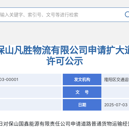
保山凡胜物流有限公司申请扩大
许可公示
03-00001
发文机构
隆阳区交通运
文 号
日期
2025-07-03
27日对保山国鑫能源有限责任公司申请道路普通货物运输