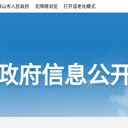
保山市人民政府
无障碍浏览
打开适老化模式
政府信息公