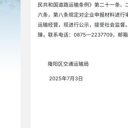
民共和国道路运输条例》第二十一条、二
六条，第八条规定对企业申报材料进行
运输经营，现进行公示，接受社会监督。
臻，联系电话：0875—2237709，邮箱：lon
隆阳区交通运输局
2025年7月3日