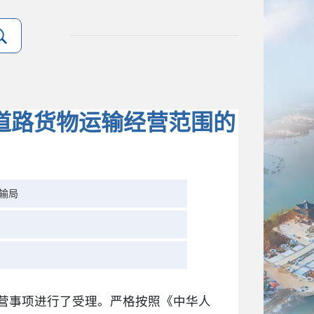
道路货物运输经营范围的
输局
经营事项进行了受理。严格按照《中华人