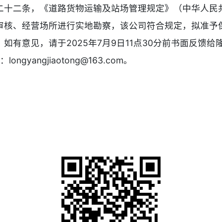
十二条，《道路货物运输及站场管理规定》（中华人民共和
审核、经营场所进行实地勘察，该公司符合规定，拟准予
如有意见，请于2025年7月9日11点30分前书面反馈
gyangjiaotong@163.com。