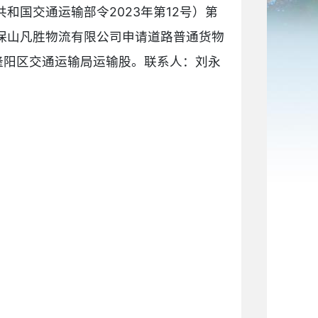
国交通运输部令2023年第12号）第
保山凡胜物流有限公司申请道路普通货物
给隆阳区交通运输局运输股。联系人：刘永