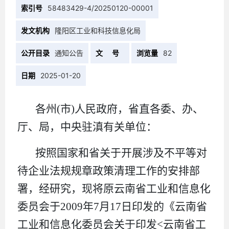
索引号
58483429-4/20250120-00001
发文机构
隆阳区工业和科技信息化局
公开目录
通知公告
文 号
浏览量
82
日期
2025-01-20
各州(市)人民政府，省直各委、办、
厅、局，中央驻滇有关单位：
按照国家和省关于开展涉及不平等对
待企业法规规章政策清理工作的安排部
署，经研究，现将原云南省工业和信息化
委员会于2009年7月17日印发的《云南省
工业和信息化委员会关于印发<云南省工