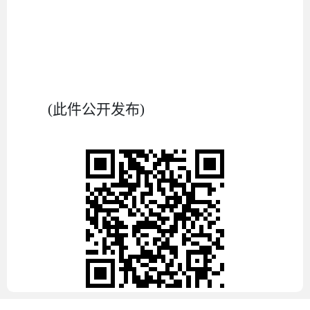
(此件公开发布)