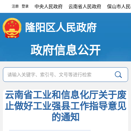
中央人民政府
云南省人民政府
保山市人民
注册
登录
|
隆阳区人民政府
政府信息公开
云南省工业和信息化厅关于废
止做好工业强县工作指导意见
的通知