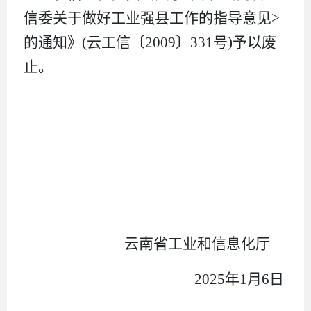
信委关于做好工业强县工作的指导意见>
的通知》(云工信〔2009〕331号)予以废
止。
云南省工业和信息化厅
2025年1月6日