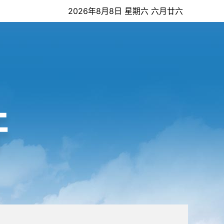
2026年8月8日 星期六 六月廿六
开