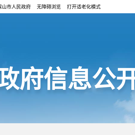
保山市人民政府
无障碍浏览
打开适老化模式
政府信息公