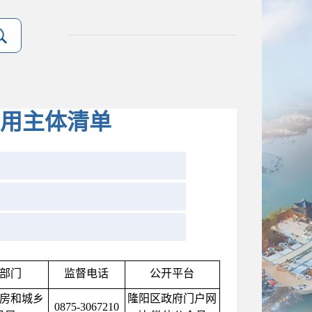
用主体清单
部门
监督电话
公开平台
房和城乡
隆阳区政府门户网
0875-3067210