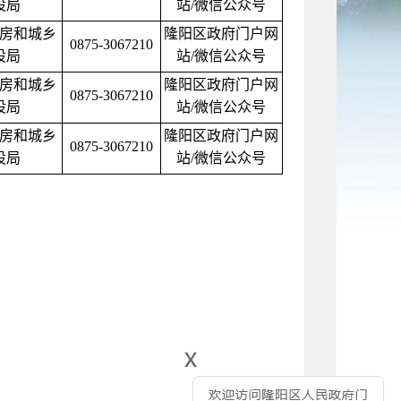
设局
站/微信公众号
房和城乡
隆阳区政府门户网
0875-3067210
设局
站/微信公众号
房和城乡
隆阳区政府门户网
0875-3067210
设局
站/微信公众号
房和城乡
隆阳区政府门户网
0875-3067210
设局
站/微信公众号
x