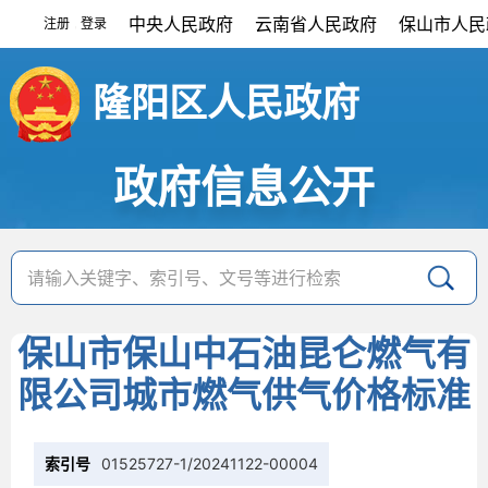
中央人民政府
云南省人民政府
保山市人民
注册
登录
|
隆阳区人民政府
政府信息公开
保山市保山中石油昆仑燃气有
限公司城市燃气供气价格标准
索引号
01525727-1/20241122-00004