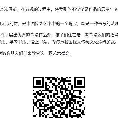
本次展览，在参观的过程中，感受到的不仅仅是作品的展示与交
和无形的舞，是中国传统艺术中的一个瑰宝，既是一种书写的法
，除了展出优秀的书法作品外，孩子们还在老一辈书法家们的指
书法、学习书法、爱上书法，为传承我国优秀传统文化添砖加瓦
广大游客朋友们前来欣赏这一场艺术盛宴。