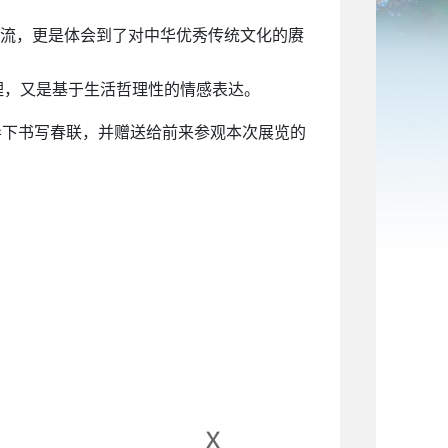
流，更是体会到了对中华优秀传统文化的赓
理，又是基于生活哲理性的情感表达。
导下书写春联，并赠送给前来参观本次展览的
。
x