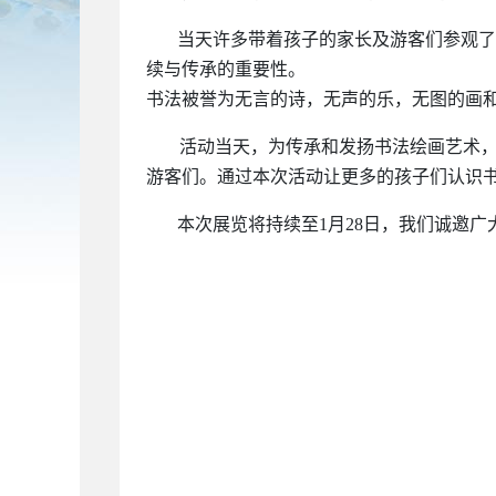
当天许多带着孩子的家长及游客们参观了
续与传承的重要性。
书法被誉为无言的诗，无声的乐，无图的画
活动当天，为传承和发扬书法绘画艺术
游客们。通过本次活动让更多的孩子们认识
本次展览将持续至
1月28日，我们诚邀