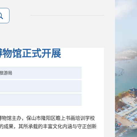
博物馆正式开展
旅游局
人博物馆主办，保山市隆阳区瞻上书画培训学校
中的成果，其所承载的丰富文化内涵与守正创新