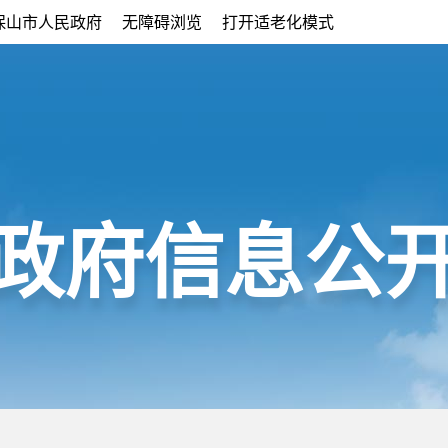
保山市人民政府
无障碍浏览
打开适老化模式
政府信息公