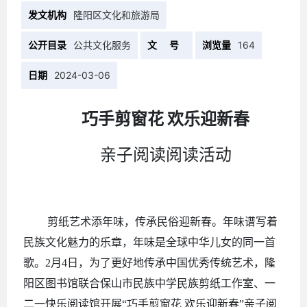
发文机构
隆阳区文化和旅游局
公开目录
公共文化服务
文 号
浏览量
164
日期
2024-03-06
巧手剪窗花
欢乐迎新春
亲子阅读阅读活动
剪纸艺术添年味，传承民俗迎新春。年味谱写着
民族文化魅力的乐章，年味是全球中华儿女的同一首
歌。
2月4日，为了更好地传承中国优秀传统艺术，隆
阳区图书馆联合保山市民族中学民族剪纸工作室、一
二一快乐阅读馆开展“巧手剪窗花 欢乐迎新春”亲子阅