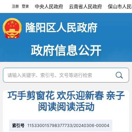
中央人民政府
云南省人民政府
保山市人民
注册
登录
|
隆阳区人民政府
政府信息公开
巧手剪窗花 欢乐迎新春 亲子
阅读阅读活动
索引号
115330015798377733/20240306-00004