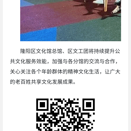
隆阳区文化馆总馆、区文工团将持续提升公
共文化服务效能，加强与各分馆的交流与合作，
关心关注各个年龄群体的精神文化生活，让广大
的老百姓共享文化发展成果。