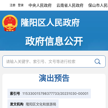
中央人民政府
云南省人民政府
保山市人民
注册
登录
|
隆阳区人民政府
政府信息公开
演出预告
索引号
115330015798377733/20231030-00001
发文机构
隆阳区文化和旅游局