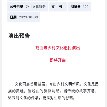
公开目录
公共文化服务
文 号
浏览量
129
日期
2023-10-30
演出预告
戏曲进乡村文化惠民演出
即将开启
文化雨露普惠基层，育出乡村文明新风。文化是民
族的灵魂，当戏曲的旋律响起，当传统的故事开场，
这是对文化的传承，更是对生活的慰藉。