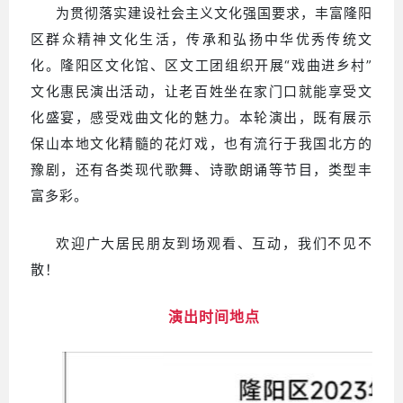
为贯彻落实建设社会主义文化强国要求，丰富隆阳
区群众精神文化生活，传承和弘扬中华优秀传统文
化。隆阳区文化馆、区文工团组织开展“戏曲进乡村”
文化惠民演出活动，让老百姓坐在家门口就能享受文
化盛宴，感受戏曲文化的魅力。本轮演出，既有展示
保山本地文化精髓的花灯戏，也有流行于我国北方的
豫剧，还有各类现代歌舞、诗歌朗诵等节目，类型丰
富多彩。
欢迎广大居民朋友到场观看、互动，我们不见不
散！
演出时间地点