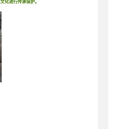
等文化进行传承保护。