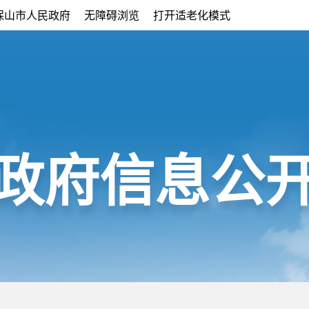
保山市人民政府
无障碍浏览
打开适老化模式
政府信息公