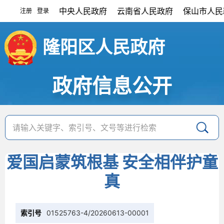
中央人民政府
云南省人民政府
保山市人民
注册
登录
|
隆阳区人民政府
政府信息公开
爱国启蒙筑根基 安全相伴护童
真
索引号
01525763-4/20260613-00001