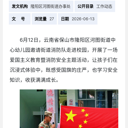
发文机构
隆阳区河图街道办事处
公开目录
工作动态
文 号
浏览量
27
日期
2026-06-13
6月12日，云南省保山市隆阳区河图街道中
心幼儿园邀请街道消防队走进校园，开展了一场
爱国主义教育暨消防安全主题活动，让孩子们在
沉浸式体验中，既感受国旗的庄严，也学习安全
知识，收获满满成长。