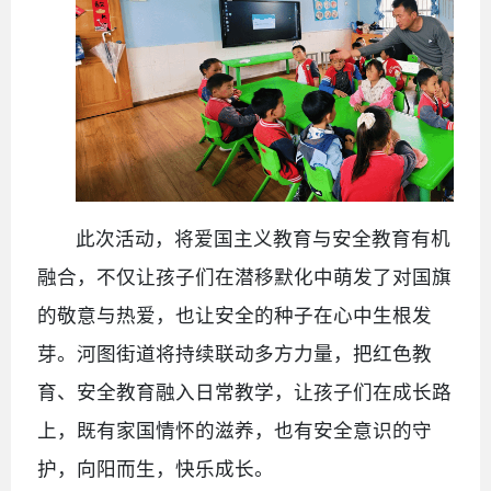
此次活动，将爱国主义教育与安全教育有机
融合，不仅让孩子们在潜移默化中萌发了对国旗
的敬意与热爱，也让安全的种子在心中生根发
芽。河图街道将持续联动多方力量，把红色教
育、安全教育融入日常教学，让孩子们在成长路
上，既有家国情怀的滋养，也有安全意识的守
护，向阳而生，快乐成长。