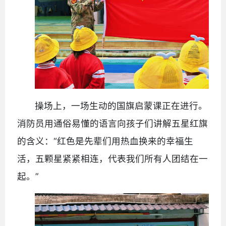
操场上，一场生动的国旗启蒙课正在进行。
消防员用通俗易懂的语言向孩子们讲解五星红旗
的含义：“红色是先辈们用热血换来的幸福生
活，五颗星紧紧相连，代表我们所有人团结在一
起。”