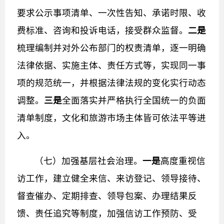
要求公示事项清单、一次性告知、承诺时限、收
费标准、咨询和投诉电话，接受群众监督。
二是
梳理编制并对外公布部门的权责清单，逐一明确
法律依据、实施主体、责任方式等，实现同一事
项的规范统一，并根据法律法规的变化实行动态
调整。
三是
全面落实并严格执行全国统一的负面
清单制度，文化和旅游市场主体皆可依法平等进
入。
（七）加强基层社会治理。
一是
高度重视信
访工作，建立健全来信、来访登记、领导接待、
督查催办、定期排查、领导包案、办理结果反
馈、责任追究等制度，加强信访工作预防、受