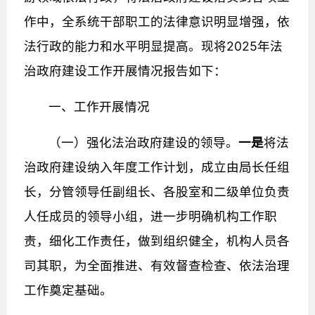
作中，全系统干部职工的法律意识明显增强，依
法行政的能力和水平明显提高。现将2025年法
治政府建设工作开展情况报告如下：
一、工作开展情况
（一）强化法治政府建设的领导。
一是
将法
治政府建设纳入年度工作计划，成立由局长任组
长，分管领导任副组长、各股室和二级单位负责
人任成员的领导小组，进一步明确机构工作职
责，细化工作责任，做到组织健全，机构人员各
司其职，为全面推进、有效督查检查、依法治理
工作奠定基础。