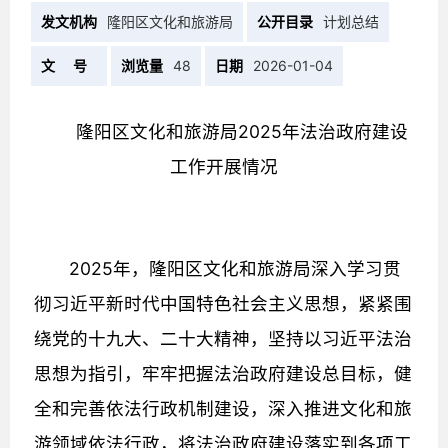
发文机构
隆阳区文化和旅游局
公开目录
计划总结
文 号
浏览量
48
日期
2026-01-04
隆阳区文化和旅游局2025年法治政府建设
工作开展情况
2025年，隆阳区文化和旅游局深入学习贯
彻习近平新时代中国特色社会主义思想，紧紧围
绕党的十九大、二十大精神，坚持以习近平法治
思想为指引，牢牢把握法治政府建设总目标，健
全和完善依法行政机制建设，深入推进文化和旅
游领域依法行政，将法治政府建设落实到各项工