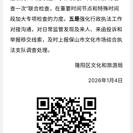
查一次”联合检查，在重要时间节点和特殊时间
段加大专项检查的力度。
五
是
强化行政执法工作
对接沟通，对日常监管发现及来人、来函投诉和
举报移交线索，及时上报保山市文化市场综合执
法支队调查处理。
隆阳区文化和旅游局
2026年1月4日