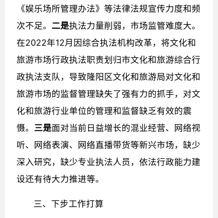
《娱乐场所管理
办法》等法律法规宣传力度和频
次不足。
二是
执法力量削弱，市场监管难度大。
在2022年12月因综合执法机构改革，将文化和
旅游市场行政执法职责划归市文化和旅游综合行
政执法支队，导致隆阳区文化和旅游局对文化和
旅游市场的监督管理缺失了强有力的抓手，对文
化和旅游行业单位的管理和监督缺乏有效的震
慑。
三是
面对当前日益增长的混业经营、网络视
听、网络表演、网络直播带货等新兴市场，缺少
深入研究，缺少专业执法人员，依法行政能力建
设还有待大力推进等。
三、下步工作打算