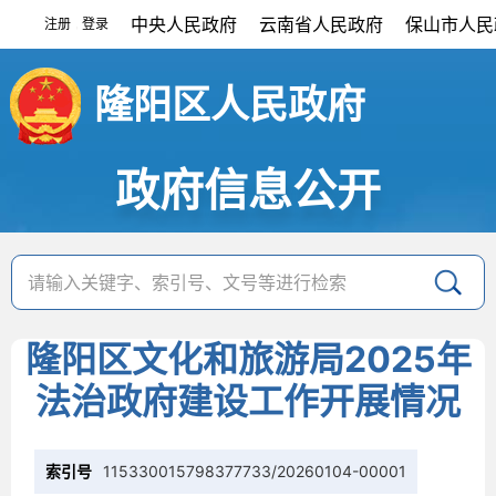
中央人民政府
云南省人民政府
保山市人民
注册
登录
|
隆阳区人民政府
政府信息公开
隆阳区文化和旅游局2025年
法治政府建设工作开展情况
索引号
115330015798377733/20260104-00001