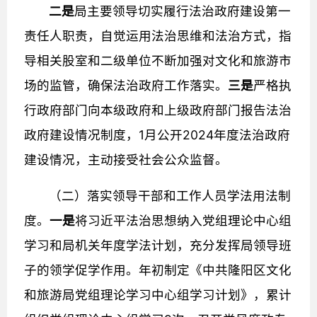
二是
局主要领导切实履行法治政府建设第一
责任人职责，自觉运用法治思维和法治方式，指
导相关股室和二级单位不断加强对文化和旅游市
场的监管，确保法治政府工作落实。
三是
严格执
行政府部门向本级政府和上级政府部门报告法治
政府建设情况制度，1月公开2024年度法治政府
建设情况，主动接受社会公众监督。
（二）落实领导干部和工作人员学法用法制
度。
一是
将习近平法治思想纳入党组理论中心组
学习和局机关年度学法计划，充分发挥局领导班
子的领学促学作用。年初制定《中共隆阳区文化
和旅游局党组理论学习中心组学习计划》，累计