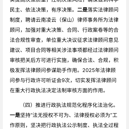
民主、依法决策，有序决策。
二是
落实法律顾问
制度，聘请云南凌云（保山）律师事务所为法律
顾问，加强对重大决策、合同、行政案卷等的合
法合规性审查，单位重大决议征求法律顾问意见
建议、项目合同等相关涉法事项都经过法律顾问
审核把关后方可进行实施，确保合法、合规，积
极发挥法律顾问参谋助手作用。2025年法律顾
问参与行政许可听证会9次，切实发挥法律顾问
在重大行政执法决定法制审核方面的作用。
（四）推进行政执法规范化程序化法治化。
一是
坚持“法无授权不可为、法律授权必须为”工
作原则，坚决把行政执法公示制度、执法全过程