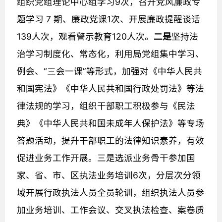
组织党组理论中心组学习9次，召开党风廉政专
题学习 7 期、廉政党课1次、开展廉政提醒谈话
139人次，观看警示教育120人次。
二是
坚持法
治学习制度化、常态化，利用局党组集中学习、
例会、“三会一课”等形式，
加强对《中华人民共
和国宪法》《中华人民共和国行政处罚法》等法
律法规的学习，组织干部职工积极参与《民法
典》《中华人民共和国未成年人保护法》等专场
答题活动，提升干部职工的法律知识素养，有效
促进业务工作开展。三是选派业务骨干参加国
家、省、市、区执法业务培训6次，分层次分领
域开展行政执法人员全员轮训，组织执法人员参
加业务培训、工作会议、交叉执法检查、案卷质