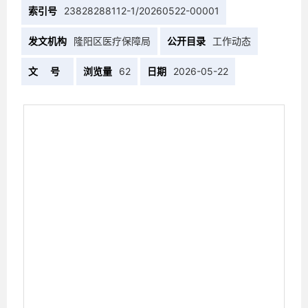
索引号
23828288112-1/20260522-00001
发文机构
隆阳区医疗保障局
公开目录
工作动态
文 号
浏览量
62
日期
2026-05-22