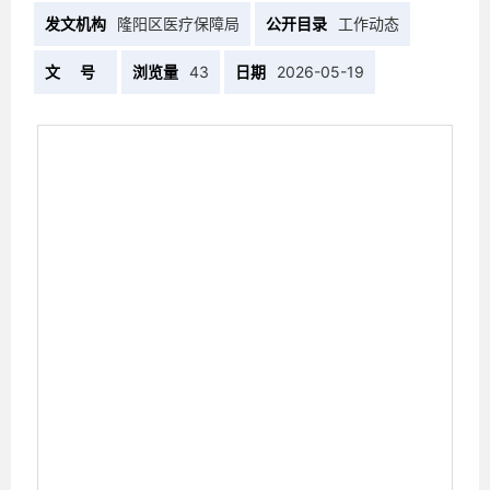
发文机构
隆阳区医疗保障局
公开目录
工作动态
文 号
浏览量
43
日期
2026-05-19