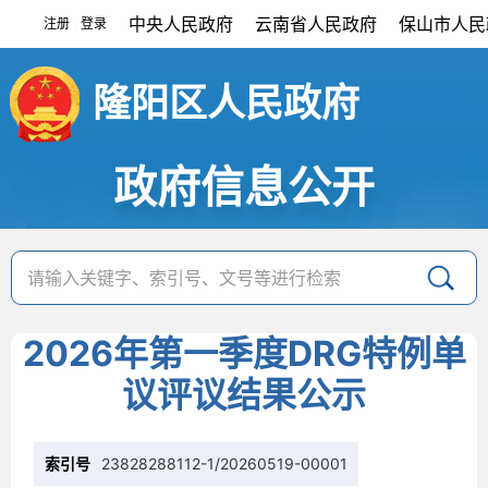
中央人民政府
云南省人民政府
保山市人民
注册
登录
|
隆阳区人民政府
政府信息公开
2026年第一季度DRG特例单
议评议结果公示
索引号
23828288112-1/20260519-00001