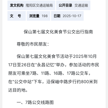
发文机构
隆阳区交通运输局
公开目录
交通运输
文 号
浏览量
198
日期
2025-10-17
保山第七届文化美食节公交出行指南
尊敬的市民朋友：
保山第七届文化美食节活动于2025年10月
17日至26日在“永昌记忆”举办，参加活动的市民
朋友可乘坐7路、11路、16路、17路公交车，
在"公交中站"下车，沿保岫中路步行约800米到
达目的地。
一、7路公交线路图