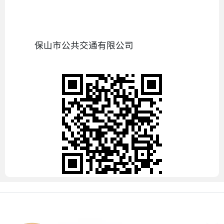
保山市公共交通有限公司