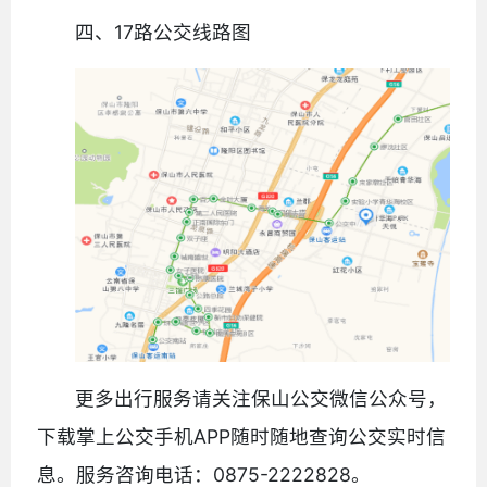
四、17路公交线路图
更多出行服务请关注保山公交微信公众号，
下载掌上公交手机APP随时随地查询公交实时信
息。服务咨询电话：0875-2222828。