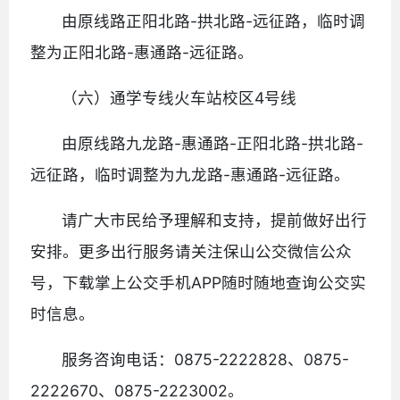
由原线路正阳北路-拱北路-远征路，临时调
整为正阳北路-惠通路-远征路。
（六）通学专线火车站校区4号线
由原线路九龙路-惠通路-正阳北路-拱北路-
远征路，临时调整为九龙路-惠通路-远征路。
请广大市民给予理解和支持，提前做好出行
安排。更多出行服务请关注保山公交微信公众
号，下载掌上公交手机APP随时随地查询公交实
时信息。
服务咨询电话：0875-2222828、0875-
2222670、0875-2223002。