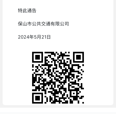
特此通告
保山市公共交通有限公司
2024年5月21日