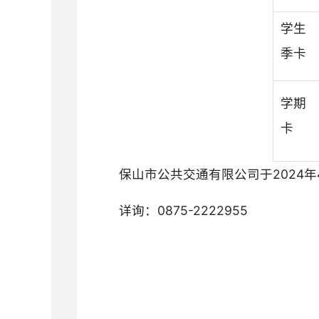
学生
季卡
学期
卡
保山市公共交通有限公司于2024
详询：0875-2222955