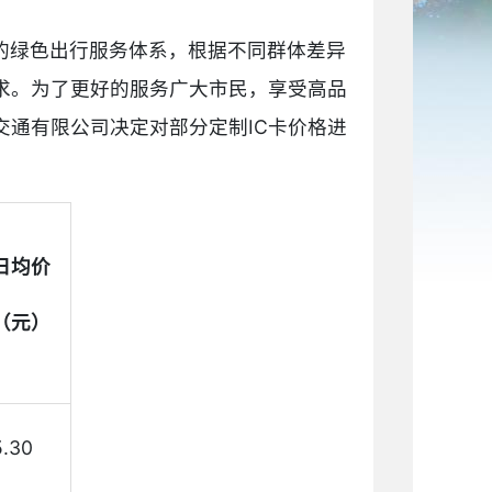
的绿色出行服务体系，根据不同群体差异
求。为了更好的服务广大市民，享受高品
通有限公司决定对部分定制IC卡价格进
日均价
（元）
5.30