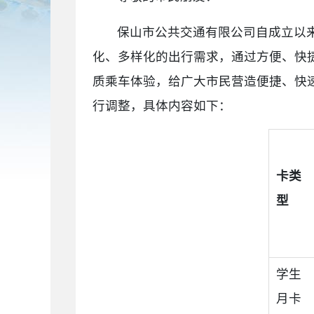
保山市公共交通有限公司自成立以
化、多样化的出行需求，通过方便、快
质乘车体验，给广大市民营造便捷、快
行调整，具体内容如下：
卡类
型
学生
月卡