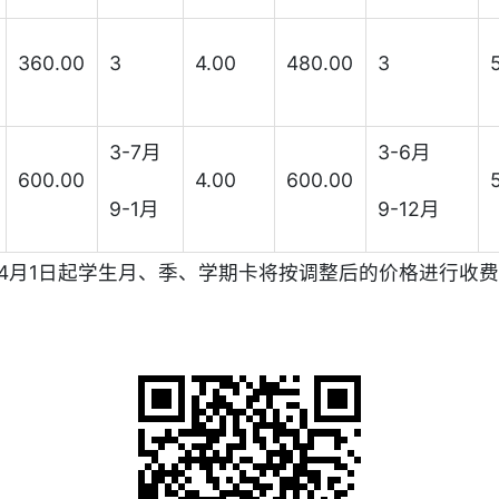
360.00
3
4.00
480.00
3
3-7月
3-6月
600.00
4.00
600.00
9-1月
9-12月
年4月1日起学生月、季、学期卡将按调整后的价格进行收