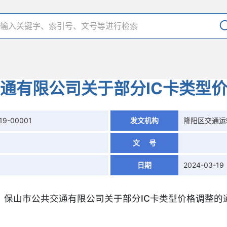
通有限公司关于部分IC卡类型
19-00001
发文机构
隆阳区交通运
文 号
日期
2024-03-19
保山市公共交通有限公司关于部分IC卡类型价格调整的