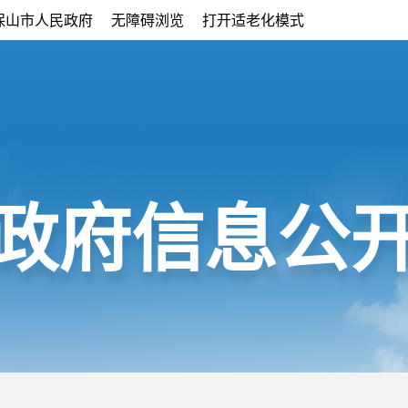
保山市人民政府
无障碍浏览
打开适老化模式
政府信息公