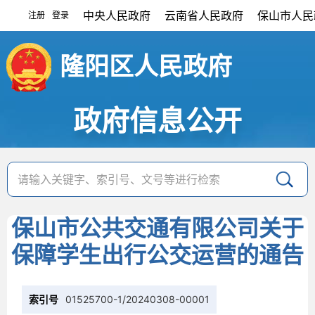
中央人民政府
云南省人民政府
保山市人民
注册
登录
|
隆阳区人民政府
政府信息公开
保山市公共交通有限公司关于
保障学生出行公交运营的通告
索引号
01525700-1/20240308-00001