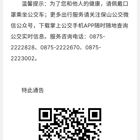
温馨提示：为了您和他人的健康，请佩戴口
罩乘坐公交车；更多出行服务请关注保山公交微
信公众号，下载掌上公交手机APP随时随地查询
公交实时信息。服务咨询电话：0875-
2222828、0875-2222670、0875-
2223002。
特此通告