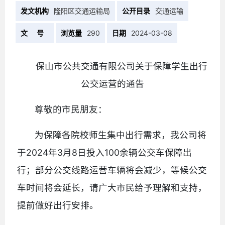
发文机构
隆阳区交通运输局
公开目录
交通运输
文 号
浏览量
290
日期
2024-03-08
保山市公共交通有限公司关于保障学生出行
公交运营的通告
尊敬的市民朋友：
为保障各院校师生集中出行需求，我公司将
于2024年3月8日投入100余辆公交车保障出
行；部分公交线路运营车辆将会减少，等候公交
车时间将会延长，请广大市民给予理解和支持，
提前做好出行安排。