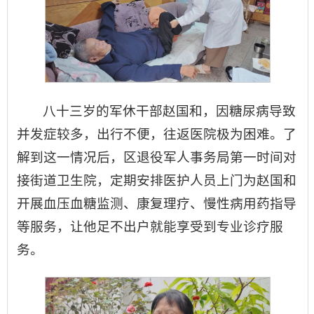
八十三岁的军休干部赵国和，因糖尿病导致
并发症较多，出行不便，往返医院极为困难。了
解到这一情况后，区退役军人事务局第一时间对
接街道卫生院，定期安排医护人员上门为赵国和
开展血压血糖监测、康复理疗、慢性病用药指导
等服务，让他足不出户就能享受到专业诊疗服
务。