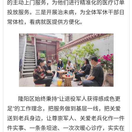
的主动上门服务，为他们进行精准化的医疗订单
投放服务。三是开展治未病，为全体军休干部日
常体检，看病就医提供方便化。
隆阳区始终秉持“让退役军人获得感成色更
足”的工作理念，把服务做到基层一线，把关爱
送到老兵身边，让尊崇军人、关爱老兵化作一件
件实事、一条条坦途、一次次暖心诊疗，实实在