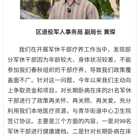
区退役军人事务局 副局长 黄琛
我们在开展军休干部疗养工作当中，发现部
分军休干部因为年龄较大、身体状况较差，不能
参加我们春秋组织的干部疗养，导致我们政策覆
盖面不广。针对这一问题，今年以来我们主动向
上争取资金和项目，对长期卧病在床的21名军休
干部进行了政策再关怀、再关照、再关爱。充分
利用我们本地医疗资源，与青华街道中心卫生院
签订协议。主要是三个方面的内容，一是对99名
军休干部进行健康建档。二是针对长期卧病在床