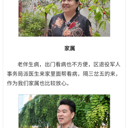
家属
老伴生病，出门看病也不方便，区退役军人
事务局派医生来家里面帮看病，隔三岔五的来，
作为我们家属也比较放心。