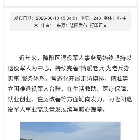
发布日期：
2026-06-10 15:34:01
浏览：
248
字体：
小
中
大
作者：
来源：
隆阳发布
打印正文
近年来，隆阳区退役军人事务局始终坚持以
退役军人为中心，持续完善“情暖老兵·为老兵办
实事”服务体系，常态化开展走访摸排，精准建
立困难退役军人台账，在生活救助、医疗保障、
就业创业、住房改善等方面靶向发力，为隆阳退
役军人事业高质量发展续写暖心篇章。