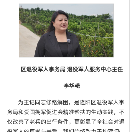
区退役军人事务局 退役军人服务中心主任
李华艳
为王记同志修路解困，是隆阳区退役军人事
务局和爱国拥军促进会精准帮扶的生动实践，不
仅改善了老兵的出行条件，更彰显了全社会对退
役军人的尊崇与关爱。我们始终致力于构建“政