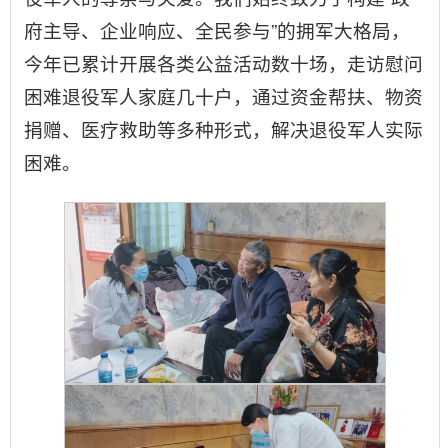
府主导、企业响应、全民参与”的拥军大格局，
今年已累计开展各类公益活动数十场，走访慰问
困难退役军人家庭几十户，通过资金帮扶、物资
捐赠、医疗救助等多种形式，解决退役军人实际
困难。