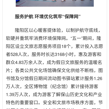
服务护航 环境优化筑牢“保障网”
隆阳区以心暖客提体验，以制护航守底线，
软硬并重筑牢消费环境保障网。“五一”期间，隆
阳区设立文旅志愿服务项目18个，累计投入志愿
者528人次，服务时长达3168小时，惠及游客和
群众4.83万余人次，成为假日文旅服务的温暖名
片；各类公共文化场馆确保文化供给不断档，图
书馆及分馆假日期间流动图书驿站累计服务1.26
万人次，全区博物馆（纪念馆）累计接待游客
1.39万人次，成为游客了解保山历史文化和产业
特色的重要窗口。安全和文旅市场秩序方面，节