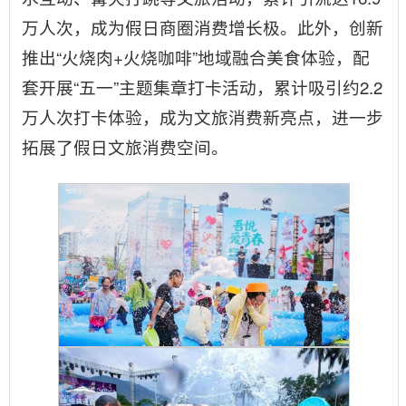
万人次，成为假日商圈消费增长极。此外，创新
推出“火烧肉+火烧咖啡”地域融合美食体验，配
套开展“五一”主题集章打卡活动，累计吸引约2.2
万人次打卡体验，成为文旅消费新亮点，进一步
拓展了假日文旅消费空间。