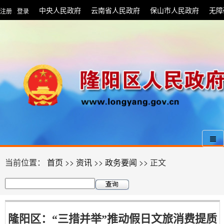
中央人民政府
云南省人民政府
保山市人民政府
无障
注册
登录
|
当前位置：
首页
>>
资讯
>>
政务要闻
>> 正文
隆阳区：“三措并举”推动假日文旅消费提质