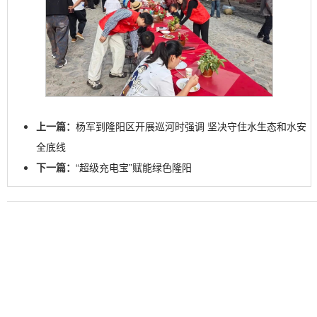
上一篇：
杨军到隆阳区开展巡河时强调 坚决守住水生态和水安
全底线
下一篇：
“超级充电宝”赋能绿色隆阳