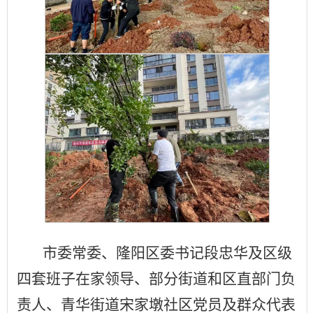
市委常委、隆阳区委书记段忠华及区级
四套班子在家领导、部分街道和区直部门负
责人、青华街道宋家墩社区党员及群众代表