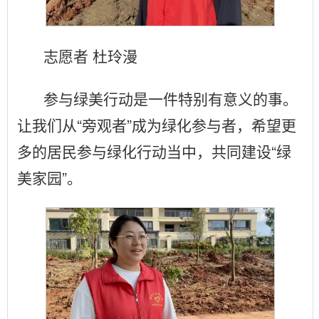
志愿者 杜玲漫
参与绿美行动是一件特别有意义的事。
让我们从“旁观者”成为绿化参与者，希望更
多的居民参与绿化行动当中，共同建设“绿
美家园”。