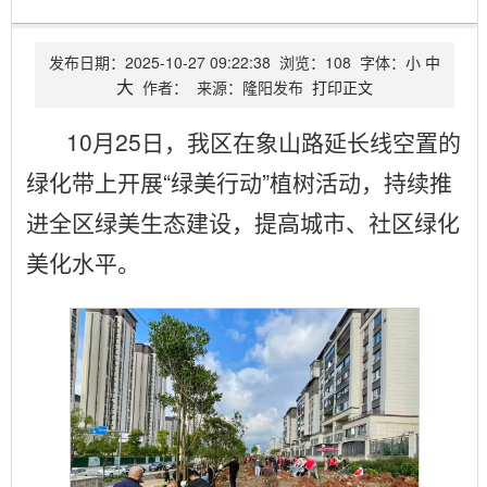
发布日期：
2025-10-27 09:22:38
浏览：
108
字体：
小
中
大
作者：
来源：
隆阳发布
打印正文
10月25日，我区在象山路延长线空置的
绿化带上开展“绿美行动”植树活动，持续推
进全区绿美生态建设，提高城市、社区绿化
美化水平。