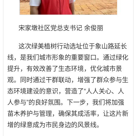
宋家墩社区党总支书记 余俊丽
这次绿美植树行动选址位于象山路延长
线，是我们城市形象的重要窗口。通过绿化
提升，有效改善了生态环境，优化城市景
观。同时通过干群联动，增强了群众参与生
态环境建设的意识，营造了“人人关心、人
人参与”的良好氛围。下一步，我们将加强
苗木养护与管理，确保其成活率，让这片新
增的绿意成为市民身边的风景线。