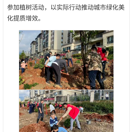
参加植树活动，以实际行动推动城市绿化美
化提质增效。