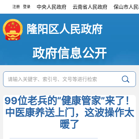
中央人民政府
云南省人民政府
保山市人民
注册
登录
|
隆阳区人民政府
政府信息公开
99位老兵的“健康管家”来了！
中医康养送上门，这波操作太
暖了