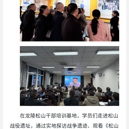
在龙陵松山干部培训基地，学员们走进松山
战役遗址，通过实地探访战争遗迹、观看《松山