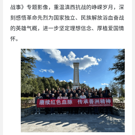
战事》专题影像，重温滇西抗战的峥嵘岁月，深
刻感悟革命先烈为国家独立、民族解放浴血奋战
的英雄气概，进一步坚定理想信念、厚植爱国情
怀。