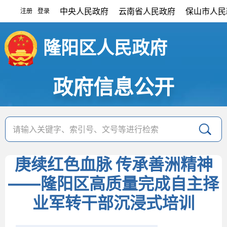
中央人民政府
云南省人民政府
保山市人民
注册
登录
|
隆阳区人民政府
政府信息公开
庚续红色血脉 传承善洲精神
——隆阳区高质量完成自主择
业军转干部沉浸式培训