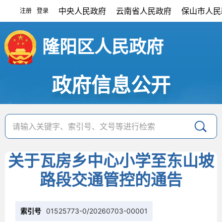
中央人民政府
云南省人民政府
保山市人民
注册
登录
|
隆阳区人民政府
政府信息公开
关于瓦房乡中心小学至东山坡
路段交通管控的通告
索引号
01525773-0/20260703-00001